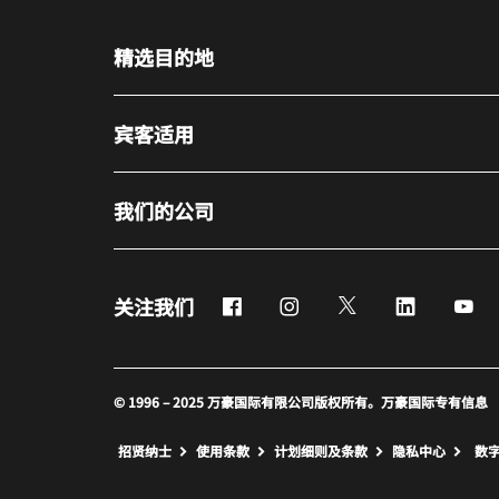
精选目的地
宾客适用
我们的公司
Facebook
Instagram
Twitter
LinkedIn
Yo
关注我们
© 1996 – 2025 万豪国际有限公司版权所有。万豪国际专有信息
招贤纳士
使用条款
计划细则及条款
隐私中心
数