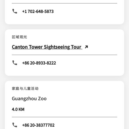
+1 702-648-5873
区域观光
Canton Tower Sightseeing Tour
+86 20-8933-8222
家庭与儿童活动
Guangzhou Zoo
4.0 KM
+86 20-38377702