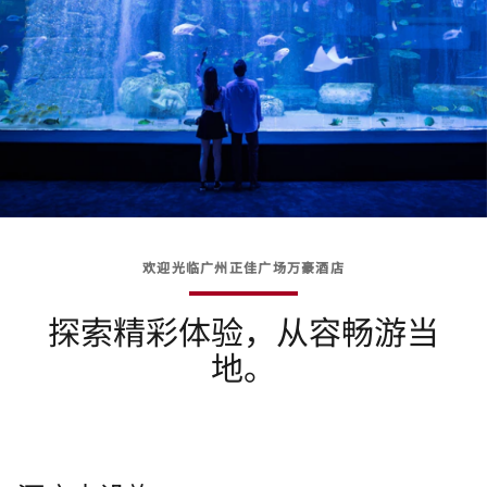
欢迎光临广州正佳广场万豪酒店
探索精彩体验，从容畅游当
地。