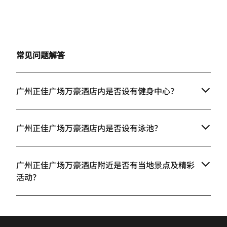
常见问题解答
广州正佳广场万豪酒店内是否设有健身中心？
广州正佳广场万豪酒店内是否设有泳池？
广州正佳广场万豪酒店附近是否有当地景点及精彩
活动？