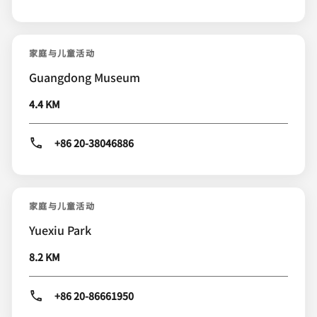
家庭与儿童活动
Guangdong Museum
4.4 KM
+86 20-38046886
家庭与儿童活动
Yuexiu Park
8.2 KM
+86 20-86661950