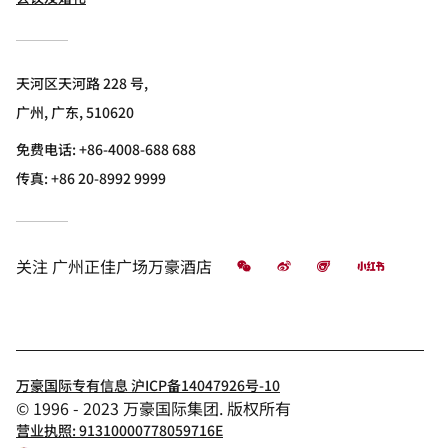
天河区天河路 228 号,
广州, 广东, 510620
免费电话:
+86-4008-688 688
传真:
+86 20-8992 9999
微信
微博
飞猪
小红书
关注
广州正佳广场万豪酒店
万豪国际专有信息 沪ICP备14047926号-10
© 1996 - 2023 万豪国际集团. 版权所有
营业执照: 91310000778059716E