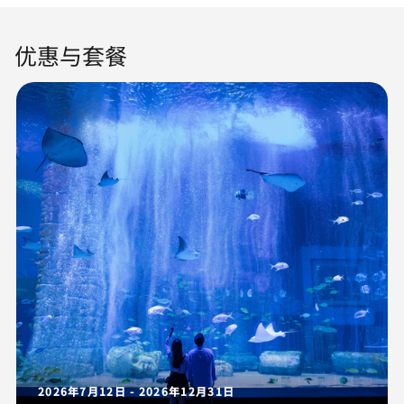
优惠与套餐
2026年7月12日 - 2026年12月31日