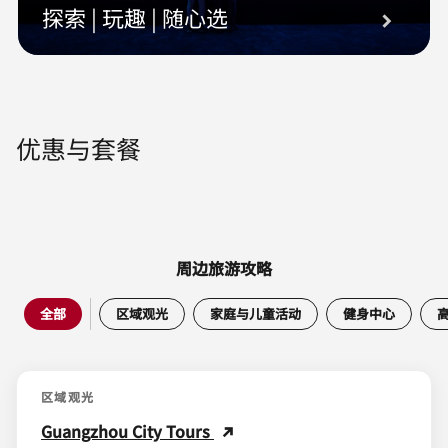
探索 | 玩趣 | 随心选
优惠与套餐
周边旅游攻略
全部
区域观光
家庭与儿童活动
健身中心
区域观光
Guangzhou City Tours