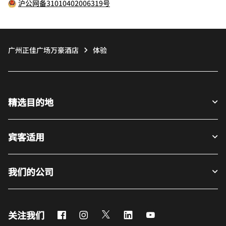
沪公网备31010402006319号
广州正佳广场万豪酒店
体验
精选目的地
宾客适用
我们的公司
Facebook
Instagram
Twitter
LinkedIn
Youtube
关注我们