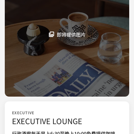
即将提供图片
EXECUTIVE
EXECUTIVE LOUNGE
行政酒廊每天早上6:30至晚上10:00免费提供咖啡、