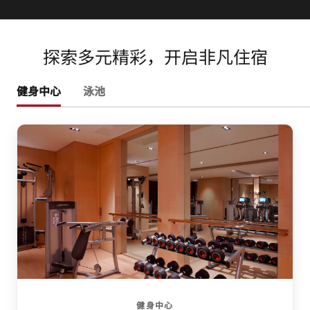
探索多元精彩，开启非凡住宿
健身中心
泳池
健身中心