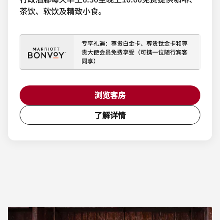
茶饮、软饮及精致小食。
专享礼遇：尊贵白金卡、尊贵钛金卡和尊
贵大使会员免费享受（可携一位随行宾客
同享）
浏览客房
了解详情