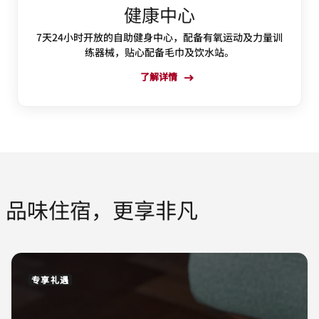
健康中心
7天24小时开放的自助健身中心，配备有氧运动及力量训
练器械，贴心配备毛巾及饮水站。
了解详情
品味住宿，更享非凡
专享礼遇