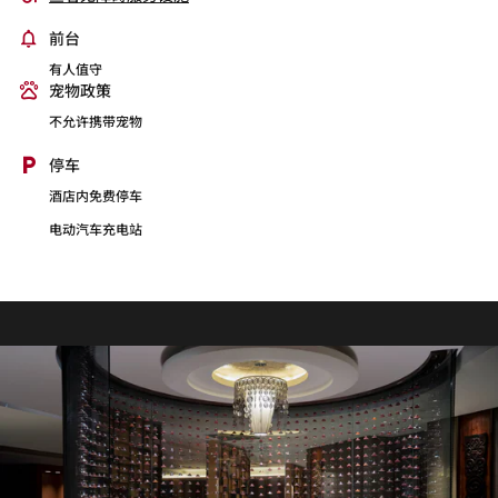
前台
有人值守
宠物政策
不允许携带宠物
停车
酒店内免费停车
电动汽车充电站