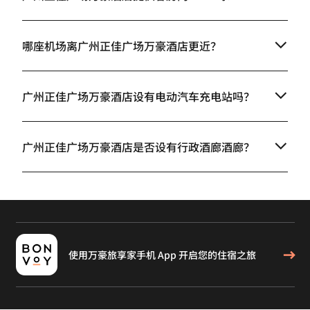
哪座机场离广州正佳广场万豪酒店更近？
广州正佳广场万豪酒店设有电动汽车充电站吗？
广州正佳广场万豪酒店是否设有行政酒廊酒廊？
使用万豪旅享家手机 App 开启您的住宿之旅