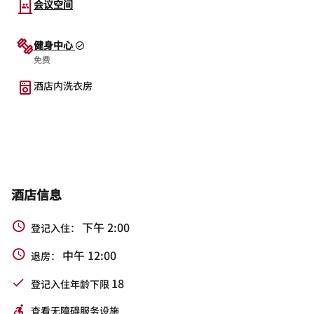
会议空间
健身中心
免费
酒店内洗衣房
酒店信息
下午 2:00
登记入住：
中午 12:00
退房：
18
登记入住年龄下限
查看无障碍服务设施