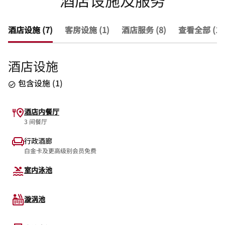
酒店设施及服务
酒店设施 (7)
客房设施 (1)
酒店服务 (8)
查看全部 (16
酒店设施
包含设施
(
1
)
酒店内餐厅
3 间餐厅
行政酒廊
白金卡及更高级别会员免费
室内泳池
漩涡池