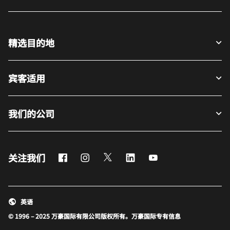
精选目的地
宾客适用
我们的公司
Facebook
Instagram
Twitter
LinkedIn
Youtube
关注我们
英语
© 1996 – 2025 万豪国际有限公司版权所有。万豪国际专有信息