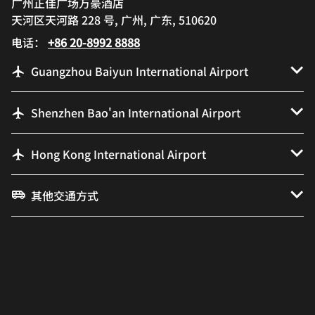
广州正佳广场万豪酒店
天河区天河路 228 号, 广州, 广东, 510620
电话：
+86 20-8992 8888
Guangzhou Baiyun International Airport
Shenzhen Bao'an International Airport
Hong Kong International Airport
其他交通方式