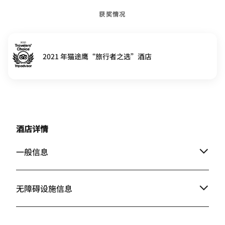
获奖情况
2021 年猫途鹰“旅行者之选”酒店
酒店详情
一般信息
无障碍设施信息