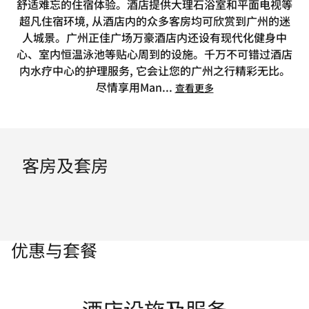
舒适难忘的住宿体验。酒店提供大理石浴室和平面电视等
超凡住宿环境, 从酒店内的众多客房均可欣赏到广州的迷
人城景。广州正佳广场万豪酒店内还设有现代化健身中
心、室内恒温泳池等贴心周到的设施。千万不可错过酒店
内水疗中心的护理服务, 它会让您的广州之行精彩无比。
尽情享用Man
...
查看更多
客房及套房
优惠与套餐