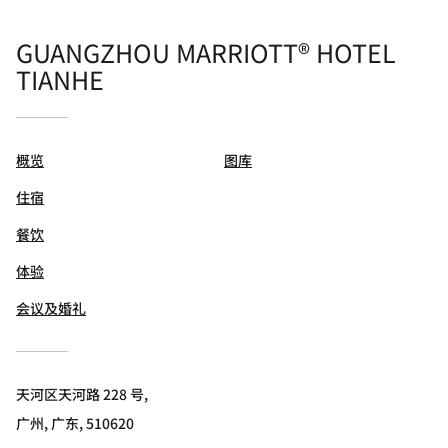
GUANGZHOU MARRIOTT® HOTEL
TIANHE
概览
图库
住宿
餐饮
体验
会议及婚礼
天河区天河路 228 号,
广州, 广东, 510620