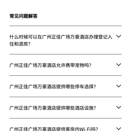
常见问题解答
什么时候可以在广州正佳广场万豪酒店办理登记入
住和退房？
广州正佳广场万豪酒店允许携带宠物吗？
广州正佳广场万豪酒店提供哪些停车选择？
广州正佳广场万豪酒店提供哪些酒店设施？
广州正佳广场万豪酒店提供客房内Wi-Fi吗？