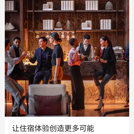
让住宿体验创造更多可能