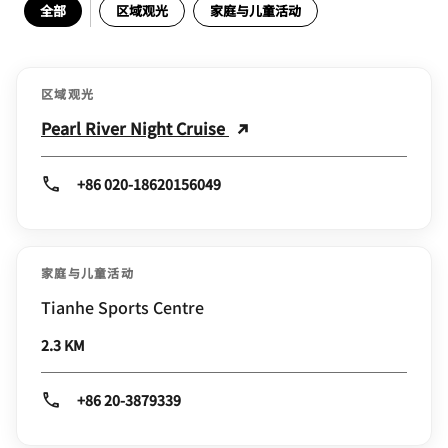
全部
区域观光
家庭与儿童活动
区域观光
Pearl River Night Cruise
+86 020-18620156049
家庭与儿童活动
Tianhe Sports Centre
2.3 KM
+86 20-3879339