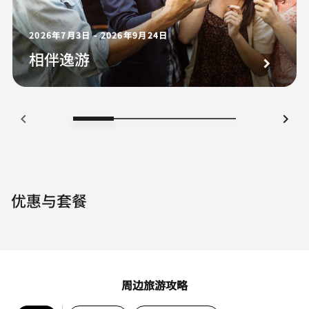
2026年7月3日 - 2026年9月24日
相伴逸游
优惠与套餐
周边旅游攻略