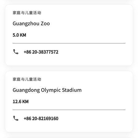
家庭与儿童活动
Guangzhou Zoo
5.0 KM
+86 20-38377572
家庭与儿童活动
Guangdong Olympic Stadium
12.6 KM
+86 20-82169160