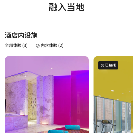
融入当地
酒店内设施
全部体验 (3)
内含体验 (2)
已包括