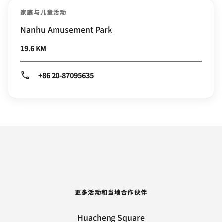
家庭与儿童活动
Nanhu Amusement Park
19.6 KM
+86 20-87095635
更多活动和当地合作伙伴
Huacheng Square