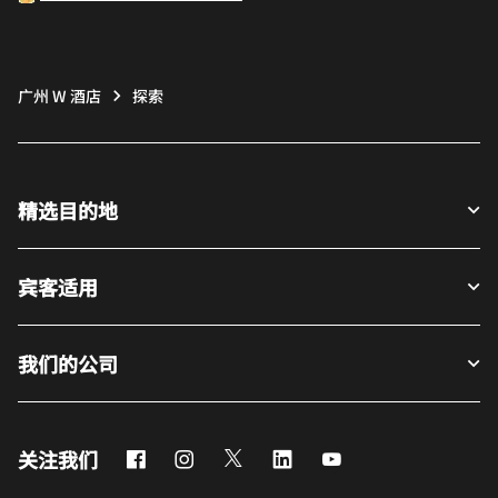
广州 W 酒店
探索
精选目的地
宾客适用
我们的公司
Facebook
Instagram
Twitter
LinkedIn
Youtube
关注我们