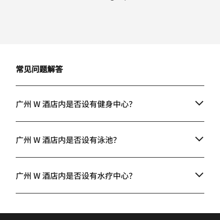
常见问题解答
广州 W 酒店内是否设有健身中心？
广州 W 酒店内是否设有泳池？
广州 W 酒店内是否设有水疗中心？