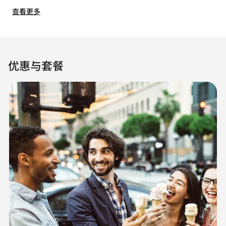
查看更多
优惠与套餐