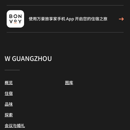
使用万豪旅享家手机 App 开启您的住宿之旅
W GUANGZHOU
概览
图库
住宿
品味
探索
会议与婚礼