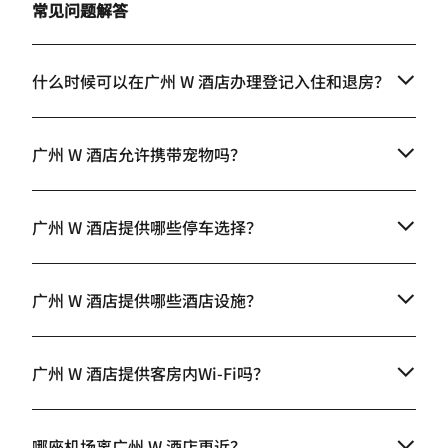
常见问题解答
什么时候可以在广州 W 酒店办理登记入住和退房？
广州 W 酒店允许携带宠物吗？
广州 W 酒店提供哪些停车选择？
广州 W 酒店提供哪些酒店设施？
广州 W 酒店提供客房内Wi-Fi吗？
哪座机场离广州 W 酒店更近？