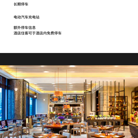
长期停车
电动汽车充电站
额外停车信息
酒店住客可于酒店内免费停车