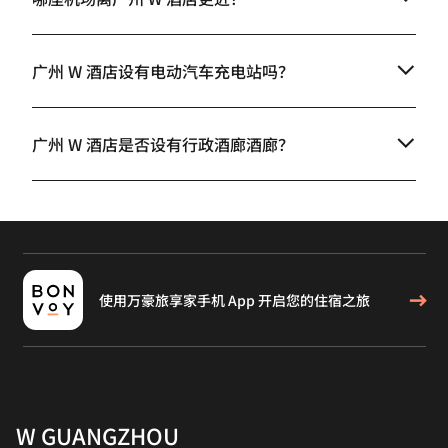
广州 W 酒店设有电动汽车充电站吗？
广州 W 酒店是否设有行政酒廊酒廊？
使用万豪旅享家手机 App 开启您的住宿之旅
W GUANGZHOU