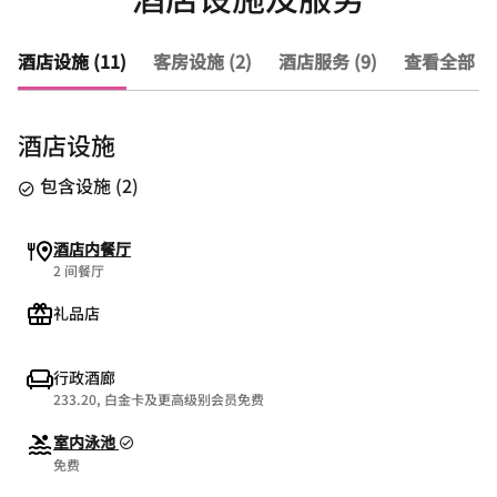
酒店设施 (11)
客房设施 (2)
酒店服务 (9)
查看全部 (2
酒店设施
包含设施
(
2
)
酒店内餐厅
2 间餐厅
礼品店
行政酒廊
233.20, 白金卡及更高级别会员免费
室内泳池
免费