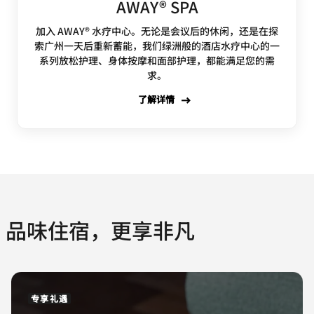
AWAY® SPA
加入 AWAY® 水疗中心。无论是会议后的休闲，还是在探
索广州一天后重新蓄能，我们绿洲般的酒店水疗中心的一
系列放松护理、身体按摩和面部护理，都能满足您的需
求。
了解详情
品味住宿，更享非凡
专享礼遇