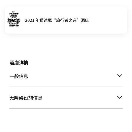
2021 年猫途鹰“旅行者之选”酒店
酒店详情
一般信息
无障碍设施信息