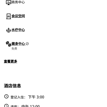
商务中心
会议空间
水疗中心
健身中心
免费
查看更多
酒店信息
下午 3:00
登记入住：
中午 12:00
退房：