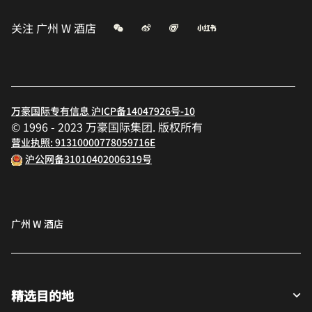
微信
微博
飞猪
小红书
关注
广州 W 酒店
万豪国际专有信息 沪ICP备14047926号-10
© 1996 - 2023 万豪国际集团. 版权所有
营业执照: 91310000778059716E
沪公网备31010402006319号
广州 W 酒店
精选目的地