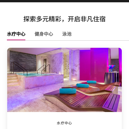
探索多元精彩，开启非凡住宿
水疗中心
健身中心
泳池
水疗中心