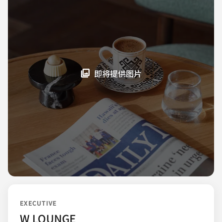
即将提供图片
EXECUTIVE
W LOUNGE