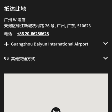
抵达此地
广州 W 酒店
天河区珠江新城冼村路 26 号, 广州, 广东, 510623
电话：
+86 20-66286628
Guangzhou Baiyun International Airport
其他交通方式