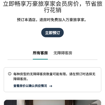
立即畅享万豪旅享家会员房价，节省旅
行花销
预订本酒店，退房时免费加入万豪旅享家。
立即预订
所有客房
无障碍客房
每种房型的无障碍客房数量可能有限。请在预订时选择无
障碍客房。
查看房价以确认供应情况