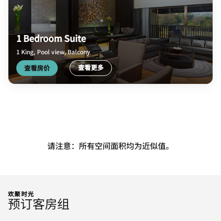
1 Bedroom Suite
1 King, Pool view, Balcony
查看更多
查看房价
请注意：所有空间面积均为近似值。
欢聚时光
预订客房组