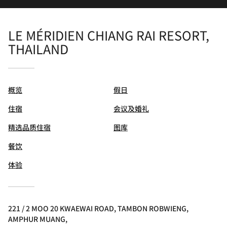
LE MÉRIDIEN CHIANG RAI RESORT,
THAILAND
概览
假日
住宿
会议及婚礼
精选品质住宿
图库
餐饮
体验
221 / 2 MOO 20 KWAEWAI ROAD, TAMBON ROBWIENG,
AMPHUR MUANG,