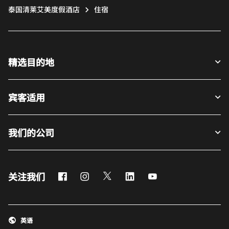
泰国清莱艾美度假酒店
住宿
精选目的地
宾客适用
我们的公司
Facebook
Instagram
Twitter
LinkedIn
Youtube
关注我们
英语