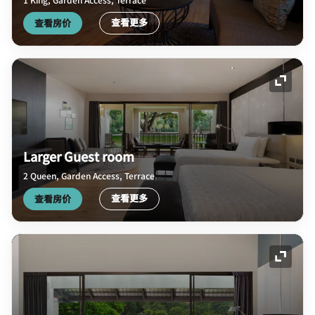
查看更多
查看房价
展开图
Larger Guest room
2 Queen, Garden Access, Terrace
查看更多
查看房价
展开图