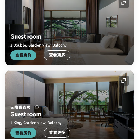
展开图
Guest room
2 Double, Garden view, Balcony
查看更多
查看房价
展开图
无障碍选项
Guest room
1 King, Garden view, Balcony
查看更多
查看房价