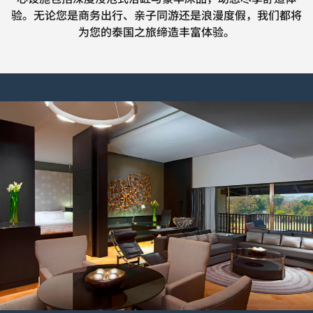
验。无论您是商务出行、亲子同游还是浪漫度假，我们都将
为您的泰国之旅缔造丰富体验。