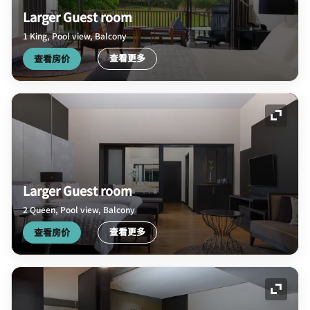
Larger Guest room
1 King, Pool view, Balcony
查看更多
查看房价
展开图
Larger Guest room
2 Queen, Pool view, Balcony
查看更多
查看房价
展开图