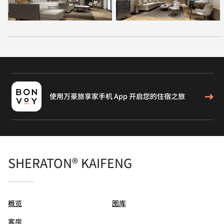
使用万豪旅享家手机 App 开启您的住宿之旅
SHERATON® KAIFENG
概览
图库
客房