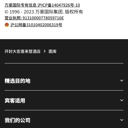
万豪国际专有信息 沪ICP备14047926号-10
© 1996 - 2023 万豪国际集团. 版权所有
营业执照: 91310000778059716E
沪公网备31010402006319号
开封大宏喜来登酒店
图库
精选目的地
宾客适用
我们的公司