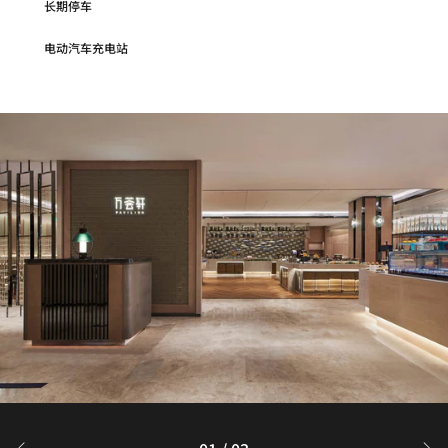
长期停车
电动汽车充电站