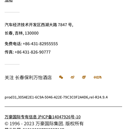
汽车经济技术开发区西湖大路 7847 号,
长春, 吉林, 130000
免费电话:
+86-431-82955555
传真:
+86 431-826-90777
微信
微博
飞猪
小红书
关注
长春保利万怡酒店
prod31,305AE2E1-6C9A-5046-A22E-79C3C0F2A4D6,rel-R24.9.4
万豪国际专有信息 沪ICP备14047926号-10
© 1996 - 2023 万豪国际集团. 版权所有