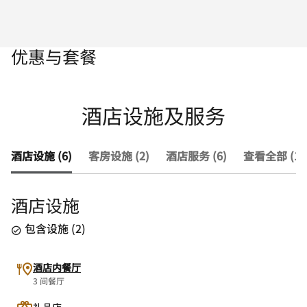
优惠与套餐
酒店设施及服务
酒店设施 (6)
客房设施 (2)
酒店服务 (6)
查看全部 (14
酒店设施
包含设施
(
2
)
酒店内餐厅
3 间餐厅
礼品店