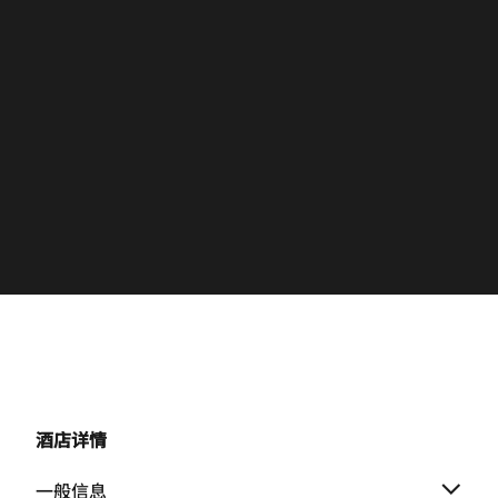
酒店详情
一般信息