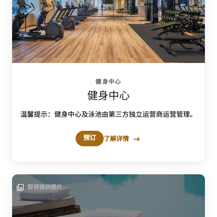
健身中心
健身中心
温馨提示：健身中心及泳池由第三方独立运营商运营管理。
预订
了解详情
即将提供图片