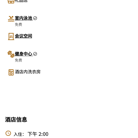
室内泳池
免费
会议空间
健身中心
免费
酒店内洗衣房
酒店信息
下午 2:00
入住：