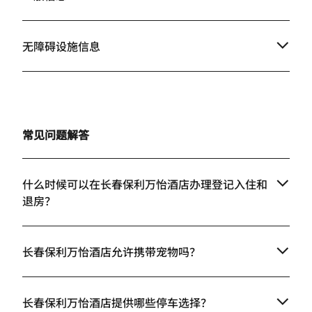
无障碍设施信息
常见问题解答
什么时候可以在长春保利万怡酒店办理登记入住和
退房？
长春保利万怡酒店允许携带宠物吗？
长春保利万怡酒店提供哪些停车选择？