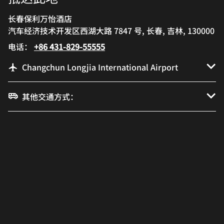
长春保利万怡酒店
汽车经济技术开发区西湖大路 7847 号, 长春, 吉林, 130000
电话：
+86 431-829-55555
Changchun Longjia International Airport
其他交通方式：