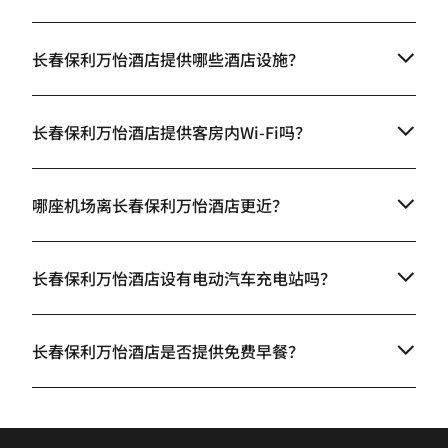
长春保利万怡酒店提供哪些酒店设施？
长春保利万怡酒店提供客房内Wi-Fi吗？
哪座机场离长春保利万怡酒店更近？
长春保利万怡酒店设有电动汽车充电站吗？
长春保利万怡酒店是否提供免费早餐？