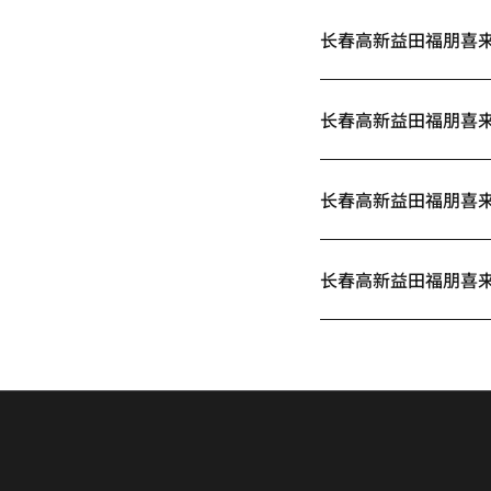
长春高新益田福朋喜
长春高新益田福朋喜
长春高新益田福朋喜
长春高新益田福朋喜