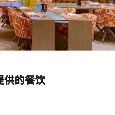
提供的餐饮