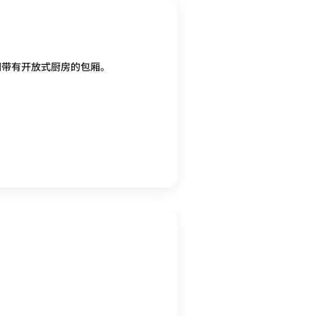
间带有开放式厨房的包厢。