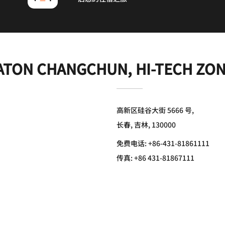
ATON CHANGCHUN, HI-TECH ZO
高新区硅谷大街 5666 号,
长春, 吉林, 130000
免费电话:
+86-431-81861111
传真:
+86 431-81867111