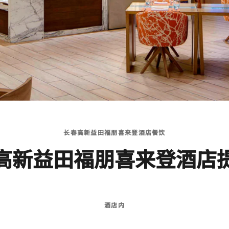
长春高新益田福朋喜来登酒店餐饮
高新益田福朋喜来登酒店
酒店内