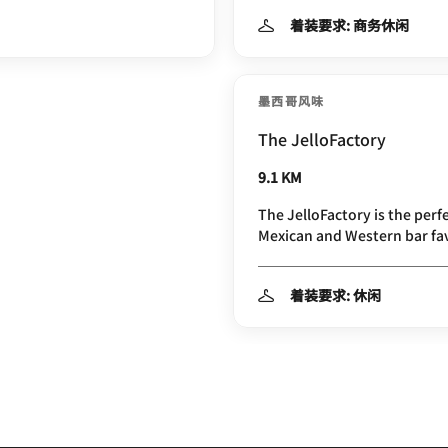
着装要求: 商务休闲
墨西哥风味
The JelloFactory
9.1 KM
The JelloFactory is the perf
Mexican and Western bar fa
着装要求: 休闲