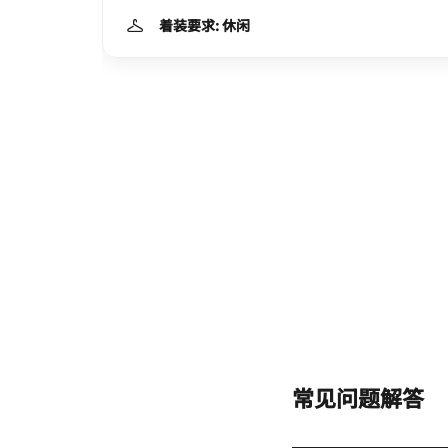
着装要求: 休闲
常见问题解答