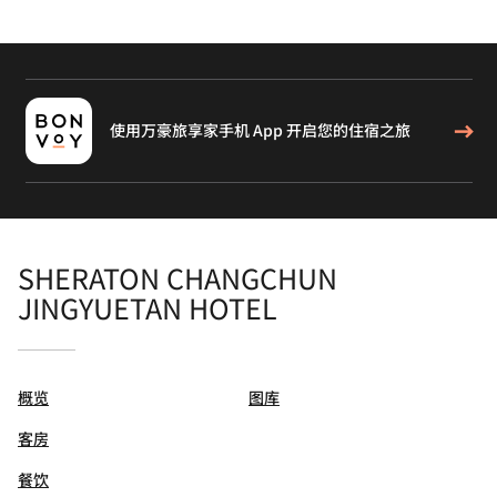
使用万豪旅享家手机 App 开启您的住宿之旅
SHERATON CHANGCHUN
JINGYUETAN HOTEL
概览
图库
客房
餐饮