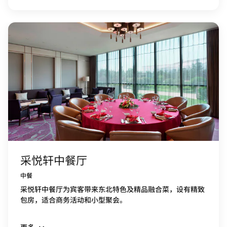
采悦轩中餐厅
中餐
采悦轩中餐厅为宾客带来东北特色及精品融合菜，设有精致
包房，适合商务活动和小型聚会。
更多