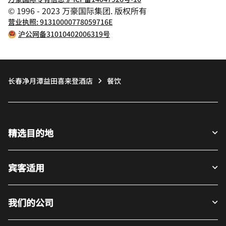
© 1996 - 2023 万豪国际集团. 版权所有
营业执照: 91310000778059716E
沪公网备31010402006319号
长春净月潭益田喜来登酒店
餐饮
精选目的地
宾客适用
我们的公司