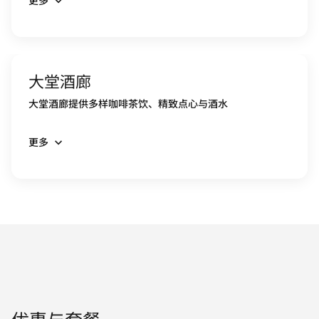
大堂酒廊
大堂酒廊提供多样咖啡茶饮、精致点心与酒水
更多
优惠与套餐