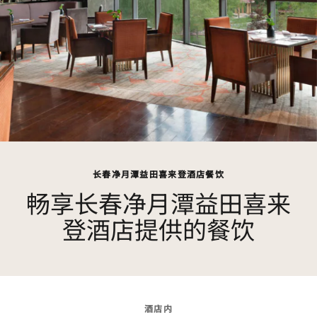
长春净月潭益田喜来登酒店餐饮
畅享长春净月潭益田喜来
登酒店提供的餐饮
酒店内