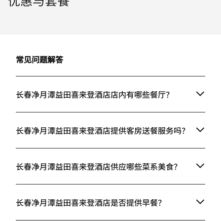
常见问题解答
长春净月潭益田喜来登酒店店内有哪些餐厅？
长春净月潭益田喜来登酒店提供客房送餐服务吗？
长春净月潭益田喜来登酒店供应哪些菜系美食？
长春净月潭益田喜来登酒店是否提供早餐？