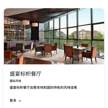
盛宴标帜餐厅
国际风味
盛宴标帜餐厅会聚本地和国际特色的风味佳肴
更多