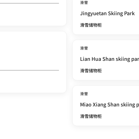
滑雪
Jingyuetan Skiing Park
滑雪储物柜
滑雪
Lian Hua Shan skiing pa
滑雪储物柜
滑雪
Miao Xiang Shan skiing 
滑雪储物柜