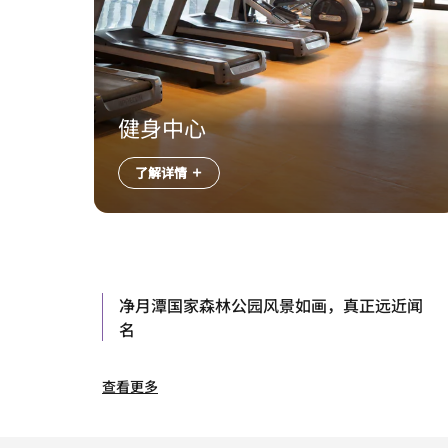
健身中心
了解详情
净月潭国家森林公园风景如画，真正远近闻
名
查看更多