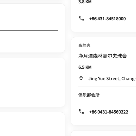
3.8 KM
+86 431-84518000
高尔夫
净月潭森林高尔夫球会
6.5 KM
Jing Yue Street, Chang 
俱乐部会所
+86 0431-84560222