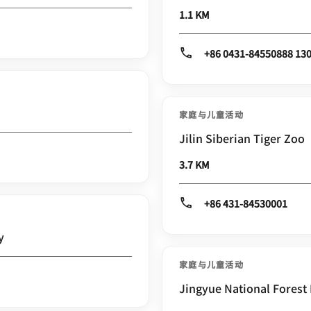
1.1 KM
+86 0431-84550888 13
家庭与儿童活动
Jilin Siberian Tiger Zoo
3.7 KM
+86 431-84530001
y
家庭与儿童活动
Jingyue National Forest