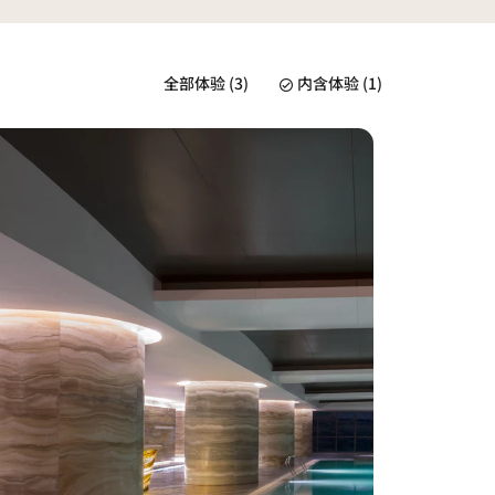
全部体验 (3)
内含体验 (1)