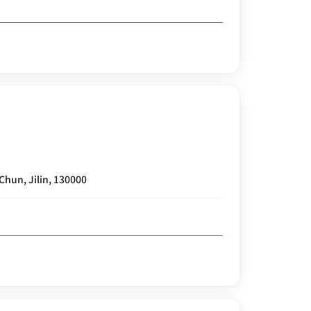
Chun, Jilin, 130000