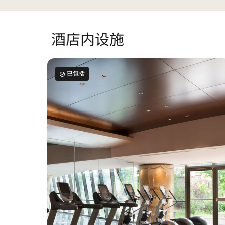
酒店内设施
已包括