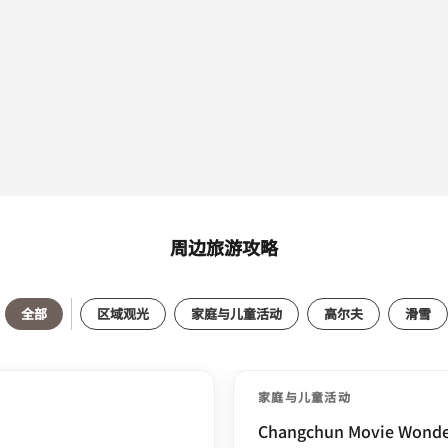
周边旅游攻略
全部
区域观光
家庭与儿童活动
高尔夫
滑雪
家庭与儿童活动
Changchun Movie Wonde