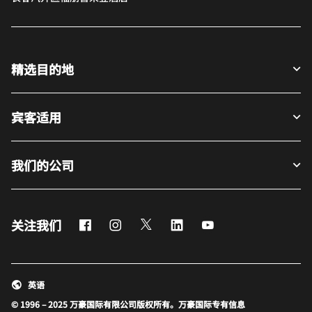
精选目的地
宾客适用
我们的公司
Facebook
Instagram
Twitter
LinkedIn
Youtube
关注我们
英语
© 1996 – 2025 万豪国际有限公司版权所有。万豪国际专有信息