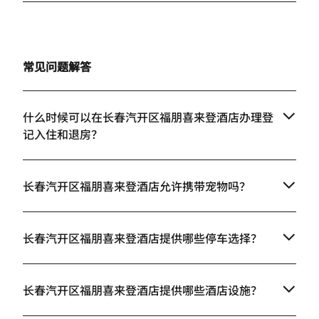
常见问题解答
什么时候可以在长春汽开区福朋喜来登酒店办理登
记入住和退房？
长春汽开区福朋喜来登酒店允许携带宠物吗？
长春汽开区福朋喜来登酒店提供哪些停车选择？
长春汽开区福朋喜来登酒店提供哪些酒店设施？