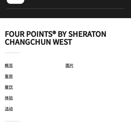
FOUR POINTS® BY SHERATON
CHANGCHUN WEST
概览
图片
客房
餐饮
体验
活动