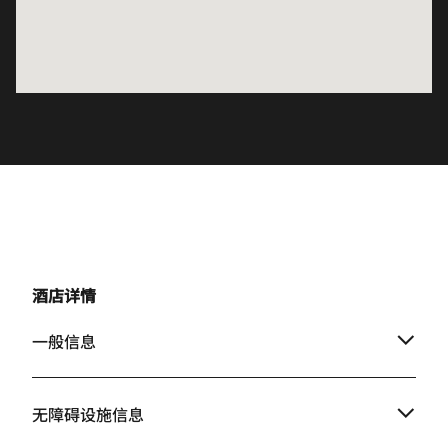
酒店详情
一般信息
无障碍设施信息