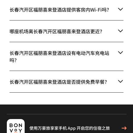
长春汽开区福朋喜来登酒店提供客房内Wi-Fi吗？
哪座机场离长春汽开区福朋喜来登酒店更近？
长春汽开区福朋喜来登酒店设有电动汽车充电站
吗？
长春汽开区福朋喜来登酒店是否提供免费早餐？
使用万豪旅享家手机 App 开启您的住宿之旅