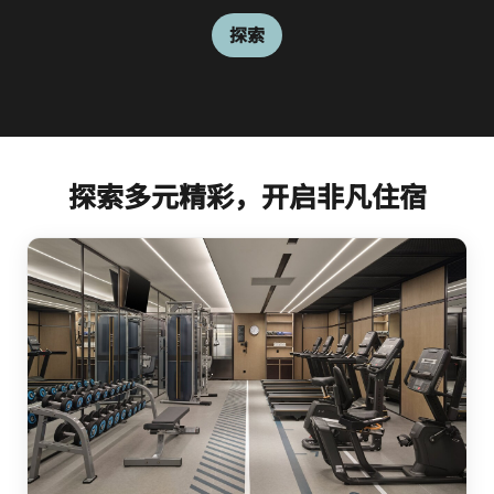
探索
探索多元精彩，开启非凡住宿