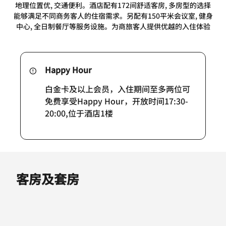
地理位置优, 交通便利。酒店配有172间舒适客房, 多房型的选择
能够满足不同商务客人的住宿需求。另配有150平米会议室, 健身
中心, 全日制餐厅等服务设施。为商旅客人提供优越的入住体验
Happy Hour
白金卡及以上会员，入住期间至多两位可
免费享受Happy Hour，开放时间17:30-
20:00,位于酒店1楼
客房及套房