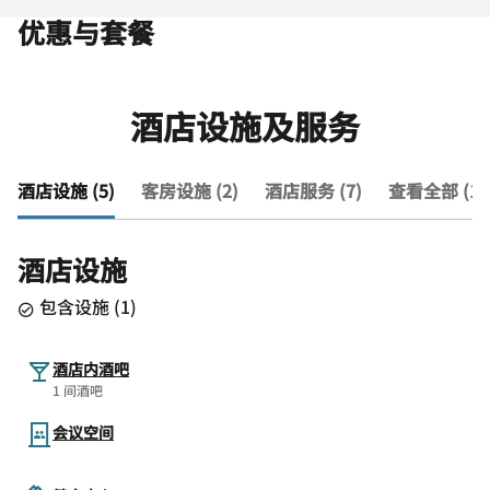
优惠与套餐
酒店设施及服务
酒店设施 (5)
客房设施 (2)
酒店服务 (7)
查看全部 (14
酒店设施
包含设施
(
1
)
酒店内酒吧
1 间酒吧
会议空间