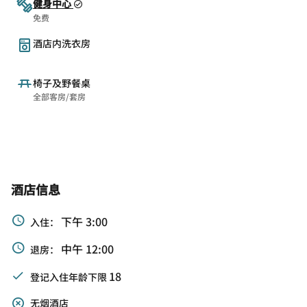
健身中心
免费
酒店内洗衣房
椅子及野餐桌
全部客房/套房
酒店信息
下午 3:00
入住：
中午 12:00
退房：
18
登记入住年龄下限
无烟酒店