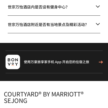
世宗万怡酒店内是否设有健身中心？
世宗万怡酒店附近是否有当地景点及精彩活动？
使用万豪旅享家手机 App 开启您的住宿之旅
COURTYARD® BY MARRIOTT®
SEJONG