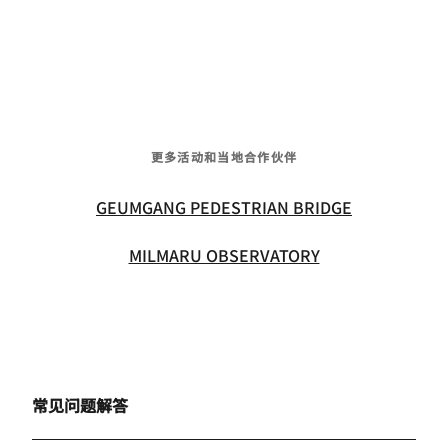
更多活动和当地合作伙伴
GEUMGANG PEDESTRIAN BRIDGE
MILMARU OBSERVATORY
常见问题解答