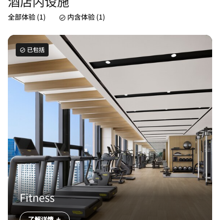
酒店内设施
全部体验 (1)
内含体验 (1)
已包括
Fitness
了解详情