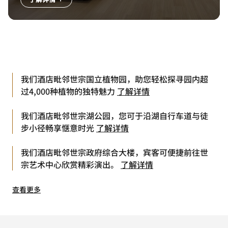
我们酒店毗邻世宗国立植物园，助您轻松探寻园内超
过4,000种植物的独特魅力
了解详情
我们酒店毗邻世宗湖公园，您可于沿湖自行车道与徒
步小径畅享惬意时光
了解详情
我们酒店毗邻世宗政府综合大楼，宾客可便捷前往世
宗艺术中心欣赏精彩演出。
了解详情
查看更多