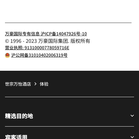
万豪国际专有信息 沪ICP备14047926号-10
© 1996 - 2023 万豪国际集团. 版权所有
营业执照: 91310000778059716E
沪公网备31010402006319号
世宗万怡酒店
体验
精选目的地
宾客适用