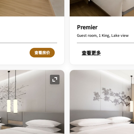
Premier
Guest room, 1 King, Lake view
查看更多
查看房价
展开图标