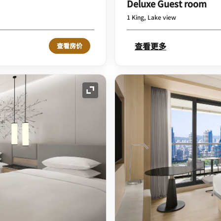
Deluxe Guest room
1 King, Lake view
查看更多
查看房价
展开图标