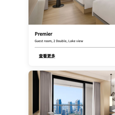
Premier
Guest room, 2 Double, Lake view
查看更多