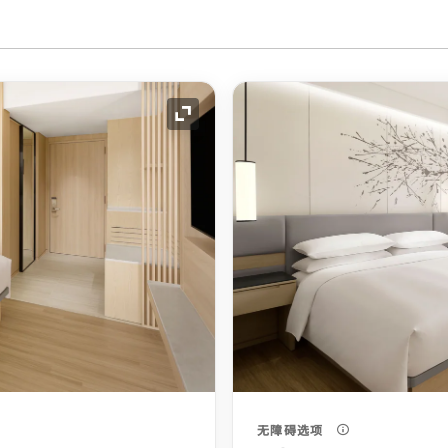
展开图标
无障碍选项