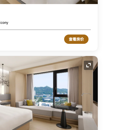
alcony
查看房价
展开图标