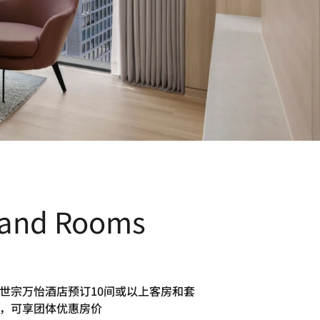
s and Rooms
世宗万怡酒店预订10间或以上客房和套
，可享团体优惠房价