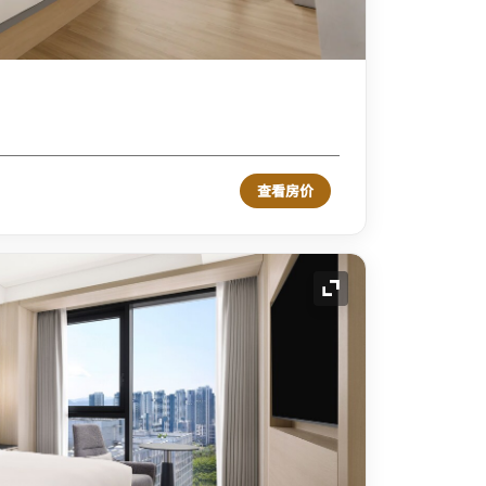
查看房价
展开图标