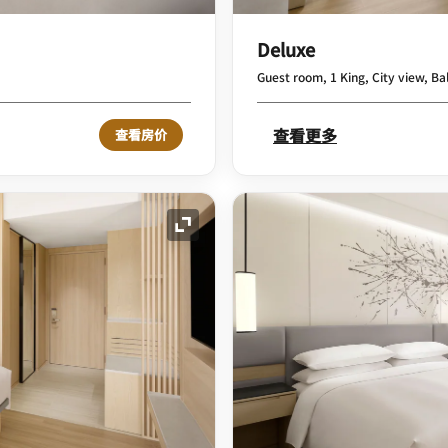
Deluxe
Guest room, 1 King, City view, B
查看更多
查看房价
展开图标