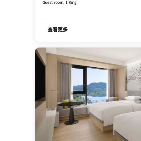
Guest room, 1 King
查看更多