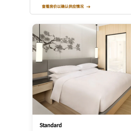
查看房价以确认供应情况
Standard