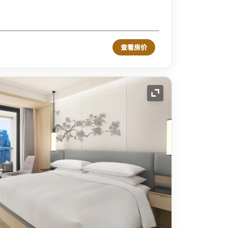
查看房价
展开图标