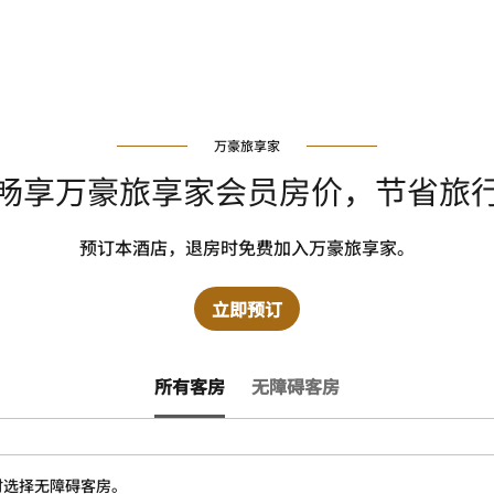
万豪旅享家
畅享万豪旅享家会员房价，节省旅
预订本酒店，退房时免费加入万豪旅享家。
立即预订
所有客房
无障碍客房
时选择无障碍客房。