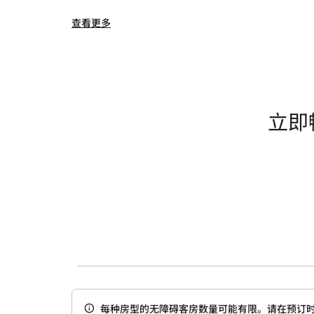
查看更多
立即
每种房型的无障碍客房数量可能有限。请在预订