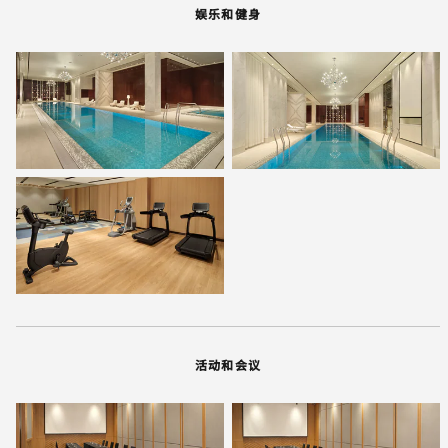
娱乐和健身
活动和会议