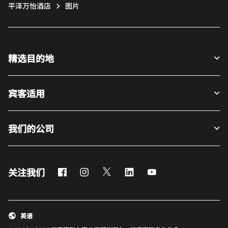
平泽万怡酒店
图片
精选目的地
宾客适用
我们的公司
Facebook
Instagram
Twitter
LinkedIn
Youtube
关注我们
英语