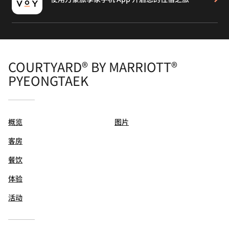
COURTYARD® BY MARRIOTT®
PYEONGTAEK
概览
图片
客房
餐饮
体验
活动