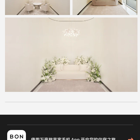
使用万豪旅享家手机 App 开启您的住宿之旅