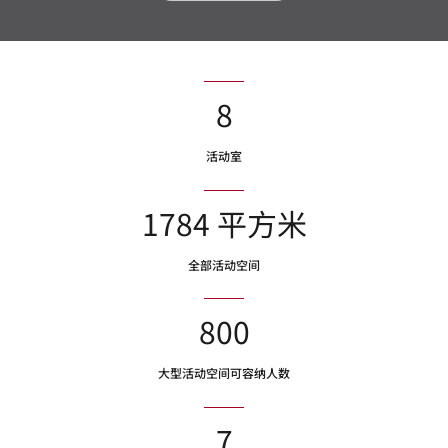
8
活动室
1784 平方米
全部活动空间
800
大型活动空间可容纳人数
7