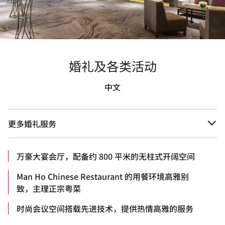
婚礼及各类活动
中文
更多婚礼服务
万豪大宴会厅，配备约 800 平米的无柱式开阔空间
Man Ho Chinese Restaurant 的用餐环境高雅别
致，主理正宗粤菜
时尚会议空间搭载先进技术，提供热情高雅的服务