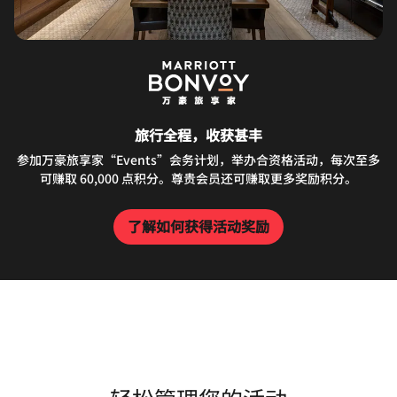
旅行全程，收获甚丰
参加万豪旅享家“Events”会务计划，举办合资格活动，每次至多
可赚取 60,000 点积分。尊贵会员还可赚取更多奖励积分。
了解如何获得活动奖励