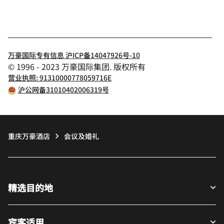
万豪国际专有信息 沪ICP备14047926号-10
© 1996 - 2023 万豪国际集团. 版权所有
营业执照: 91310000778059716E
沪公网备31010402006319号
重庆万豪酒店
会议及婚礼
精选目的地
宾客适用