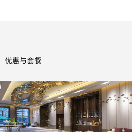
优惠与套餐