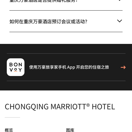
如何在重庆万豪酒店预订会议或活动？
使用万豪旅享家手机 App 开启您的住宿之旅
CHONGQING MARRIOTT® HOTEL
概览
图库