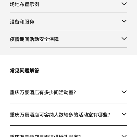
场地布置示例
设备和服务
疫情期间活动安全保障
常见问题解答
重庆万豪酒店有多少间活动室？
重庆万豪酒店可容纳人数较多的活动室有哪些？
重庆万豪酒店是否提供婚礼服务？