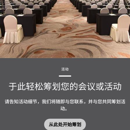
活动
于此轻松筹划您的会议或活动
请告知活动细节，我们将随即与您联系，并与您共同筹划活
动。
从此处开始筹划