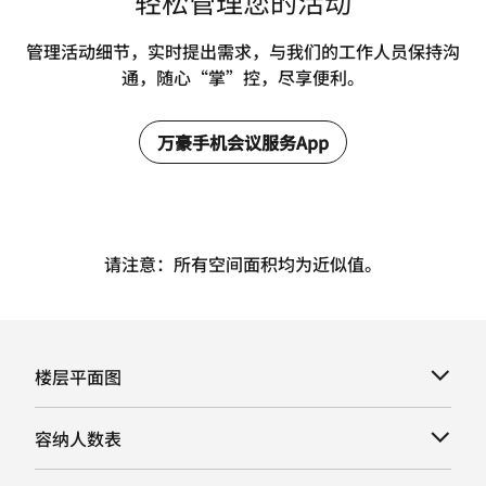
轻松管理您的活动
管理活动细节，实时提出需求，与我们的工作人员保持沟
通，随心“掌”控，尽享便利。
万豪手机会议服务App
请注意：所有空间面积均为近似值。
楼层平面图
容纳人数表