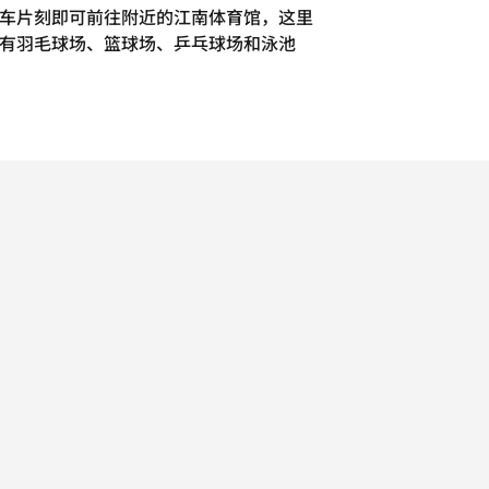
车片刻即可前往附近的江南体育馆，这里
有羽毛球场、篮球场、乒乓球场和泳池