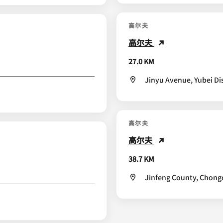
高尔夫
高尔夫
27.0 KM
Jinyu Avenue, Yubei Di
高尔夫
高尔夫
38.7 KM
Jinfeng County, Chong