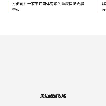
方便前往坐落于江南体育馆的重庆国际会展
驱
中心
设
周边旅游攻略