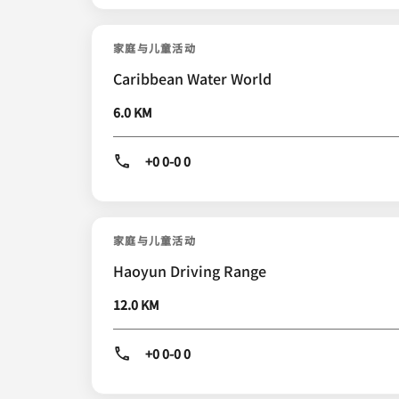
家庭与儿童活动
Caribbean Water World
6.0 KM
+0 0-0 0
家庭与儿童活动
Haoyun Driving Range
12.0 KM
+0 0-0 0