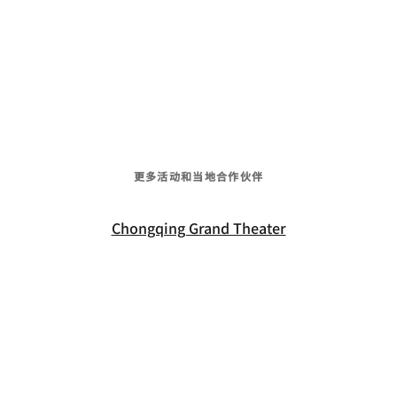
更多活动和当地合作伙伴
Chongqing Grand Theater