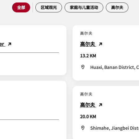
全部
区域观光
家庭与儿童活动
高尔夫
高尔夫
ver
高尔夫
13.2 KM
Huaxi, Banan District,
高尔夫
高尔夫
20.0 KM
Shimahe, Jiangbei Dist