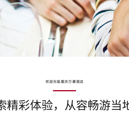
欢迎光临重庆万豪酒店
索精彩体验，从容畅游当