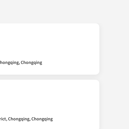
 Chongqing, Chongqing
rict, Chongqing, Chongqing