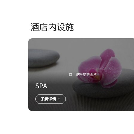
酒店内设施
即将提供图片
SPA
了解详情