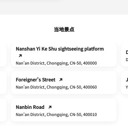
当地景点
Nanshan Yi Ke Shu sightseeing platform
D
Nan'an District, Chongqing, CN-50, 400000
Foreigner's Street
Nan'an District, Chongqing, CN-50, 400060
Y
Nanbin Road
Nan'an District, Chongqing, CN-50, 400010