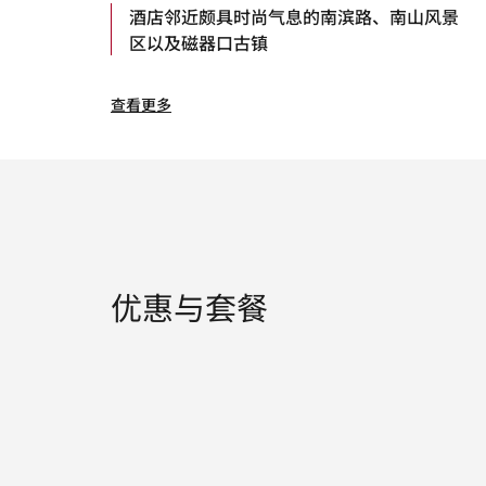
酒店邻近颇具时尚气息的南滨路、南山风景
区以及磁器口古镇
查看更多
优惠与套餐