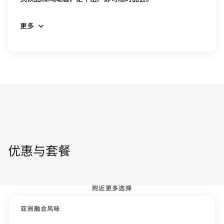
更多
优惠与套餐
附近更多选择
亚洲融合风味