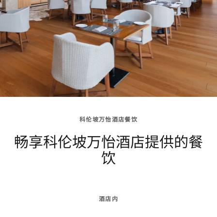
科伦坡万怡酒店餐饮
畅享科伦坡万怡酒店提供的餐
饮
酒店内