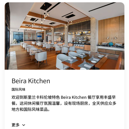
Beira Kitchen
国际风味
欢迎到斯里兰卡科伦坡特色 Beira Kitchen 餐厅享用丰盛早
餐。这间休闲餐厅氛围温馨，设有现场厨房，全天供应众多
地方和国际风味菜品。
更多