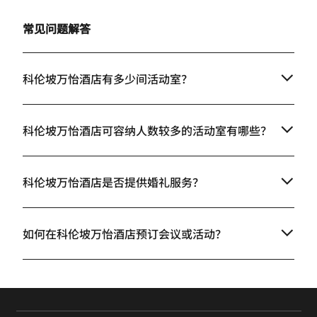
常见问题解答
科伦坡万怡酒店有多少间活动室？
科伦坡万怡酒店可容纳人数较多的活动室有哪些？
科伦坡万怡酒店是否提供婚礼服务？
如何在科伦坡万怡酒店预订会议或活动？