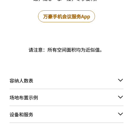
万豪手机会议服务App
请注意：所有空间面积均为近似值。
容纳人数表
场地布置示例
设备和服务