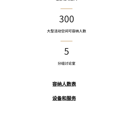
300
大型活动空间可容纳人数
5
分组讨论室
容纳人数表
设备和服务