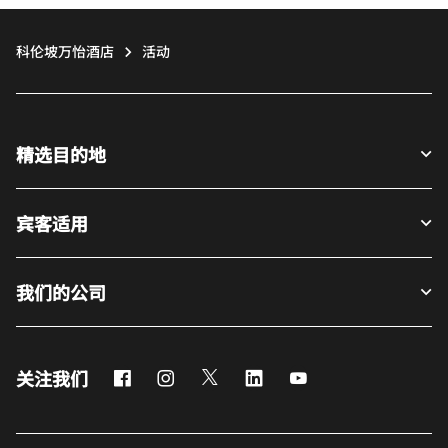
科伦坡万怡酒店
活动
精选目的地
宾客适用
我们的公司
Facebook
Instagram
Twitter
LinkedIn
Youtube
关注我们