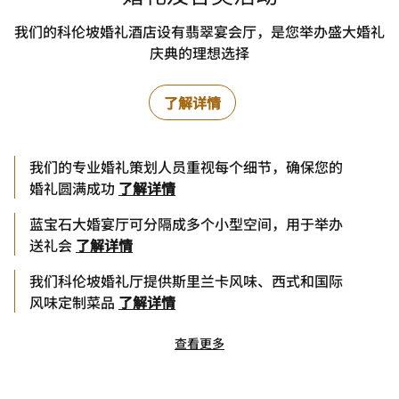
我们的科伦坡婚礼酒店设有翡翠宴会厅，是您举办盛大婚礼
庆典的理想选择
了解详情
我们的专业婚礼策划人员重视每个细节，确保您的
婚礼圆满成功
了解详情
蓝宝石大婚宴厅可分隔成多个小型空间，用于举办
送礼会
了解详情
我们科伦坡婚礼厅提供斯里兰卡风味、西式和国际
风味定制菜品
了解详情
查看更多