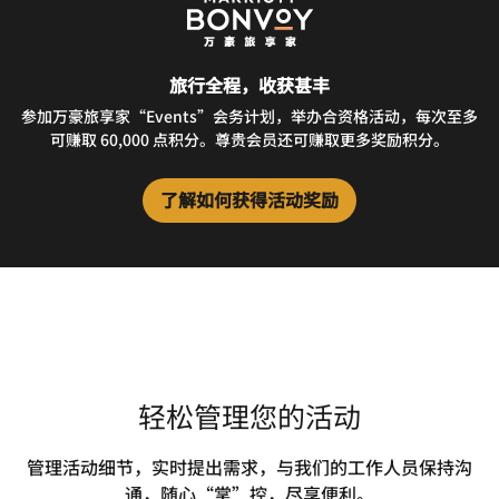
旅行全程，收获甚丰
参加万豪旅享家“Events”会务计划，举办合资格活动，每次至多
可赚取 60,000 点积分。尊贵会员还可赚取更多奖励积分。
了解如何获得活动奖励
轻松管理您的活动
管理活动细节，实时提出需求，与我们的工作人员保持沟
通，随心“掌”控，尽享便利。