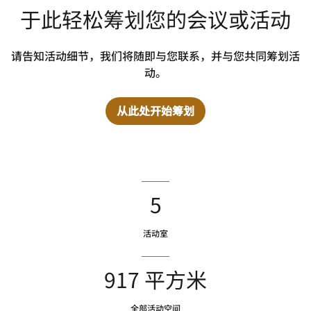
于此轻松筹划您的会议或活动
请告知活动细节，我们将随即与您联系，并与您共同筹划活
动。
从此处开始筹划
5
活动室
917 平方米
全部活动空间