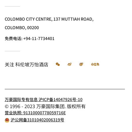
COLOMBO CITY CENTRE, 137 MUTTIAH ROAD,
COLOMBO, 00200
免费电话:
+94-11-7734401
微信
微博
飞猪
小红书
关注
科伦坡万怡酒店
万豪国际专有信息 沪ICP备14047926号-10
© 1996 - 2023 万豪国际集团. 版权所有
营业执照: 91310000778059716E
沪公网备31010402006319号