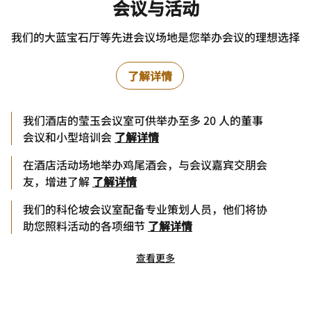
会议与活动
我们的大蓝宝石厅等先进会议场地是您举办会议的理想选择
了解详情
我们酒店的莹玉会议室可供举办至多 20 人的董事
会议和小型培训会
了解详情
在酒店活动场地举办鸡尾酒会，与会议嘉宾交朋会
友，增进了解
了解详情
我们的科伦坡会议室配备专业策划人员，他们将协
助您照料活动的各项细节
了解详情
查看更多