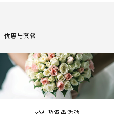
优惠与套餐
婚礼及各类活动