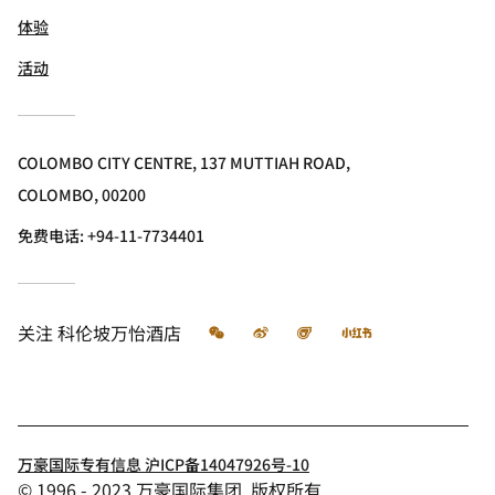
体验
活动
COLOMBO CITY CENTRE, 137 MUTTIAH ROAD,
COLOMBO, 00200
免费电话:
+94-11-7734401
微信
微博
飞猪
小红书
关注
科伦坡万怡酒店
万豪国际专有信息 沪ICP备14047926号-10
© 1996 - 2023 万豪国际集团. 版权所有