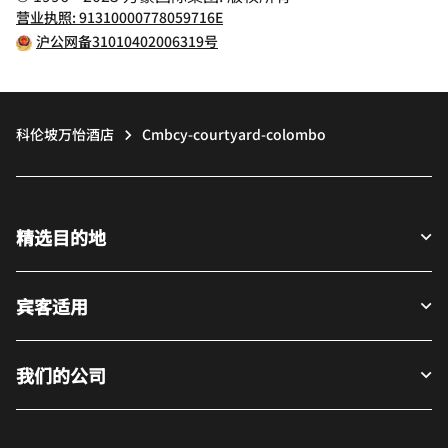
营业执照: 91310000778059716E
沪公网备31010402006319号
科伦坡万怡酒店
Cmbcy-courtyard-colombo
精选目的地
宾客适用
我们的公司