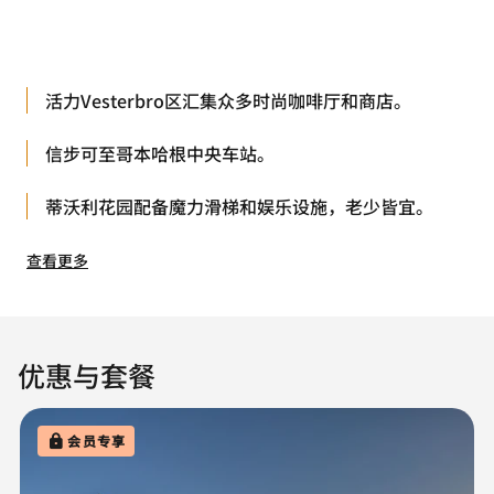
活力Vesterbro区汇集众多时尚咖啡厅和商店。
信步可至哥本哈根中央车站。
蒂沃利花园配备魔力滑梯和娱乐设施，老少皆宜。
查看更多
优惠与套餐
会员专享