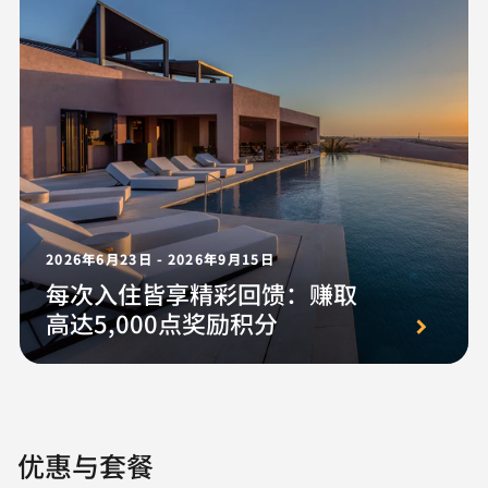
2026年6月23日 - 2026年9月15日
每次入住皆享精彩回馈：赚取
高达5,000点奖励积分
优惠与套餐