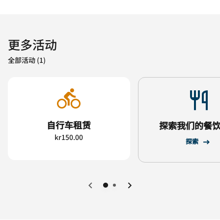
更多活动
全部活动 (1)
自行车租赁
探索我们的餐
kr150.00
探索
上一页
下一页