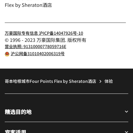
Flex by Sheraton酒店
万豪国际专有信息 沪ICP备14047926号-10
© 1996 - 2023 万豪国际集团. 版权所有
营业执照: 91310000778059716E
沪公网备31010402006319号
哥本哈根城市Four Points Flex by Sheraton酒店
体验
精选目的地
宾客适用