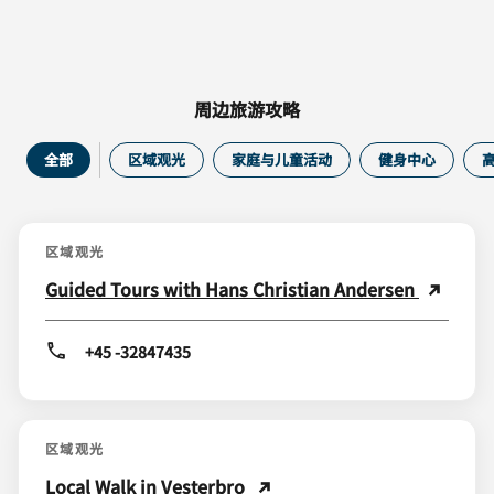
周边旅游攻略
全部
区域观光
家庭与儿童活动
健身中心
区域观光
Guided Tours with Hans Christian Andersen
+45 -32847435
区域观光
Local Walk in Vesterbro