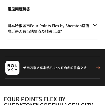
常见问题解答
哥本哈根城市Four Points Flex by Sheraton酒店
附近是否有当地景点及精彩活动？
使用万豪旅享家手机 App 开启您的住宿之旅
FOUR POINTS FLEX BY