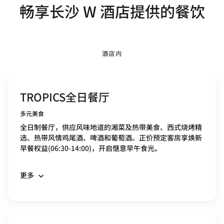
畅享长沙 W 酒店提供的餐饮
酒店内
TROPICS全日餐厅
多元美食
全日制餐厅，供应风味地道的湘菜及热带美食、西式烧烤精
选、热带风情鸡尾酒、啤酒和葡萄酒。正价预定客房享焕新
早餐权益(06:30-14:00)，开启惬意早午食光。
更多