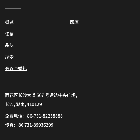
概览
图库
住宿
品味
探索
会议与婚礼
雨花区长沙大道 567 号运达中央广场,
长沙, 湖南, 410129
免费电话:
+86-731-82258888
传真:
+86 731-85936299