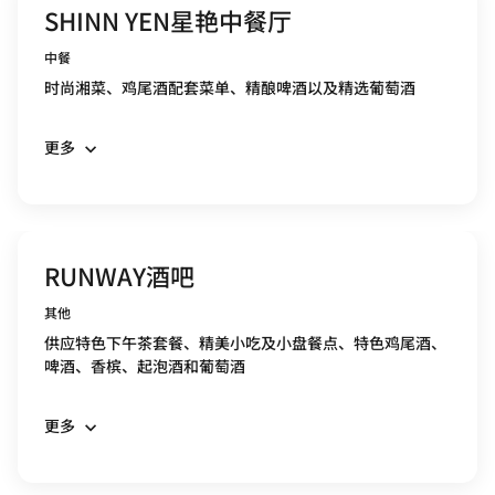
SHINN YEN星艳中餐厅
中餐
时尚湘菜、鸡尾酒配套菜单、精酿啤酒以及精选葡萄酒
更多
RUNWAY酒吧
其他
供应特色下午茶套餐、精美小吃及小盘餐点、特色鸡尾酒、
啤酒、香槟、起泡酒和葡萄酒
更多