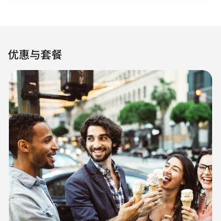
优惠与套餐