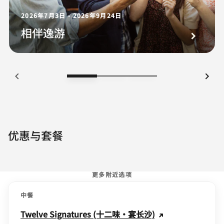
2026年7月3日 - 2026年9月24日
相伴逸游
优惠与套餐
更多附近选项
中餐
Twelve Signatures (十二味·宴长沙)