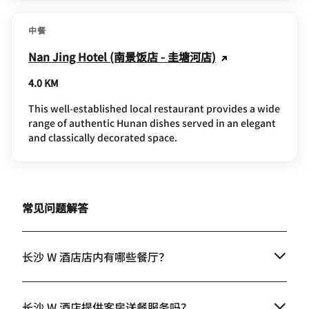
中餐
Nan Jing Hotel (南景饭店 - 圭塘河店)
4.0 KM
This well-established local restaurant provides a wide
range of authentic Hunan dishes served in an elegant
and classically decorated space.
常见问题解答
长沙 W 酒店店内有哪些餐厅？
长沙 W 酒店提供客房送餐服务吗？