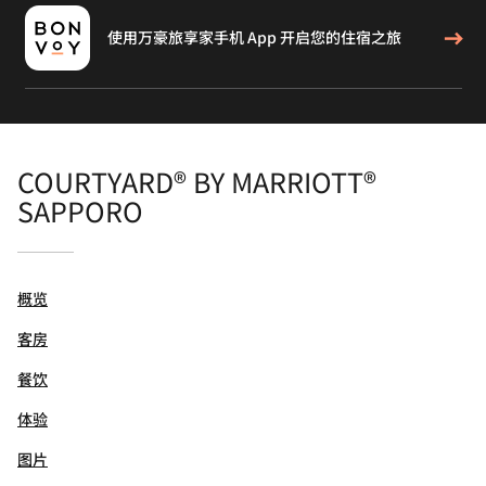
使用万豪旅享家手机 App 开启您的住宿之旅
COURTYARD® BY MARRIOTT®
SAPPORO
概览
客房
餐饮
体验
图片