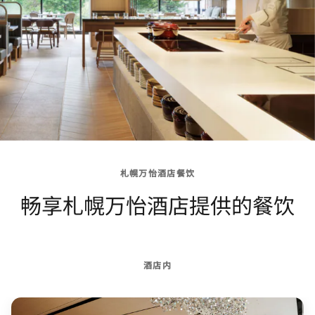
札幌万怡酒店餐饮
畅享札幌万怡酒店提供的餐饮
酒店内