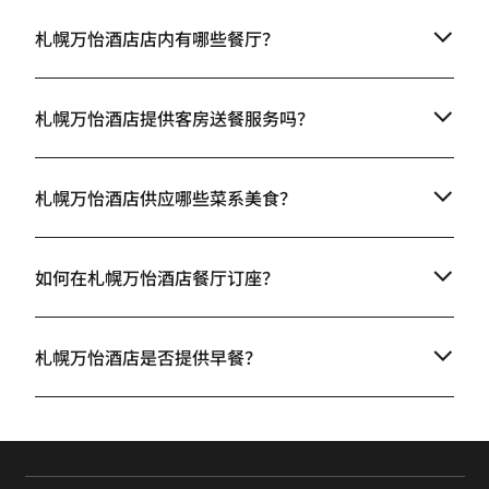
札幌万怡酒店店内有哪些餐厅？
札幌万怡酒店提供客房送餐服务吗？
札幌万怡酒店供应哪些菜系美食？
如何在札幌万怡酒店餐厅订座？
札幌万怡酒店是否提供早餐？