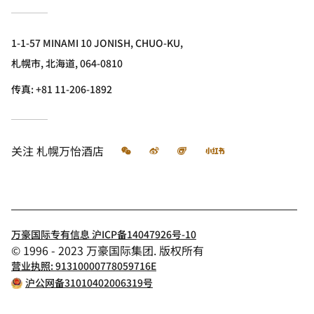
1-1-57 MINAMI 10 JONISH, CHUO-KU,
札幌市, 北海道, 064-0810
传真:
+81 11-206-1892
微信
微博
飞猪
小红书
关注
札幌万怡酒店
万豪国际专有信息 沪ICP备14047926号-10
© 1996 - 2023 万豪国际集团. 版权所有
营业执照: 91310000778059716E
沪公网备31010402006319号