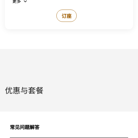
更多
订座
优惠与套餐
常见问题解答