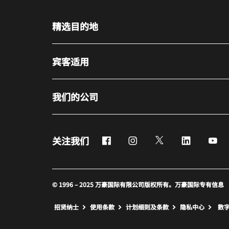
精选目的地
宾客适用
我们的公司
Facebook
Instagram
Twitter
LinkedIn
Yo
关注我们
© 1996 – 2025 万豪国际有限公司版权所有。万豪国际专有信息
招贤纳士
使用条款
计划细则及条款
隐私中心
数