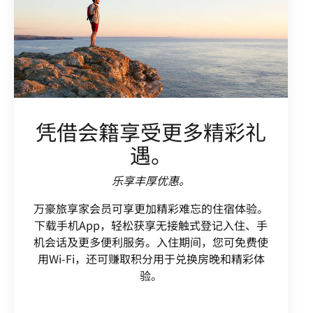
凭借会籍享受更多精彩礼
遇。
乐享丰厚优惠。
万豪旅享家会员可享更加精彩难忘的住宿体验。
下载手机App，轻松获享无接触式登记入住、手
机会话及更多便利服务。入住期间，您可免费使
用Wi-Fi，还可赚取积分用于兑换房晚和精彩体
验。