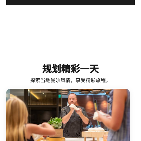
规划精彩一天
探索当地曼妙风情，享受精彩旅程。