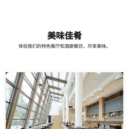
美味佳肴
体验我们的特色餐厅和酒廊餐饮，尽享美味。