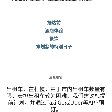
抵达前
酒店体验
餐饮
筹划您的特别日子
注意事项
出租车：在札幌，由于市内出租车数量有
限，安排出租车较为困难。我们建议您提
前计划，并通过Taxi Go或Uber等APP预
订。