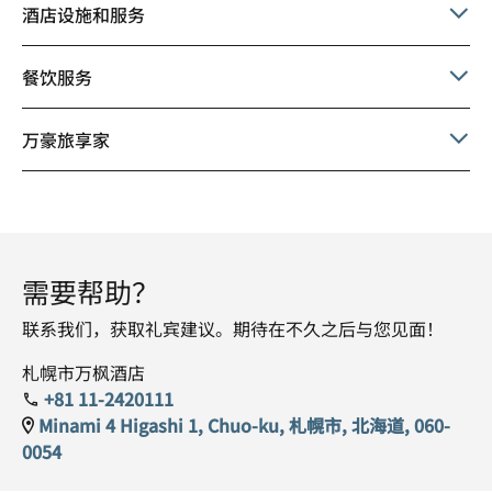
酒店设施和服务
餐饮服务
万豪旅享家
需要帮助？
联系我们，获取礼宾建议。期待在不久之后与您见面！
札幌市万枫酒店­­
+81 11-2420111
Minami 4 Higashi 1, Chuo-ku, 札幌市, 北海道, 060-
0054