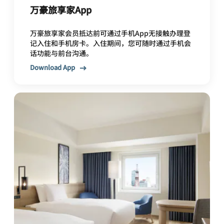
万豪旅享家App
万豪旅享家会员抵达前可通过手机App无接触办理登
记入住和手机房卡。入住期间，您可随时通过手机会
话功能与前台沟通。
Download App