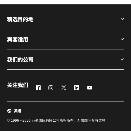
精选目的地
宾客适用
我们的公司
关注我们
Facebook
Instagram
Twitter
LinkedIn
Youtube
英语
© 1996 – 2025 万豪国际有限公司版权所有。万豪国际专有信息