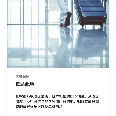
交通服务
抵达此地
札幌市万枫酒店坐落于日本札幌的核心地带。从酒店
出发，步行可达当地众多热门目的地，如日本闻名遐
迩的薄野娱乐区以及二条市场。