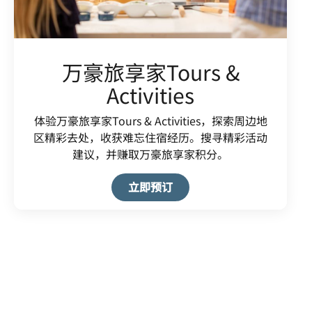
万豪旅享家Tours &
Activities
体验万豪旅享家Tours & Activities，探索周边地
区精彩去处，收获难忘住宿经历。搜寻精彩活动
建议，并赚取万豪旅享家积分。
Open in New Tab
立即预订