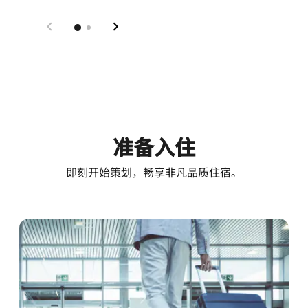
准备入住
即刻开始策划，畅享非凡品质住宿。