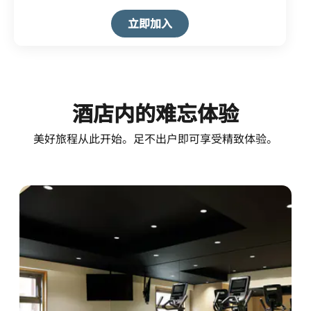
Open in New Tab
立即加入
酒店内的难忘体验
美好旅程从此开始。足不出户即可享受精致体验。