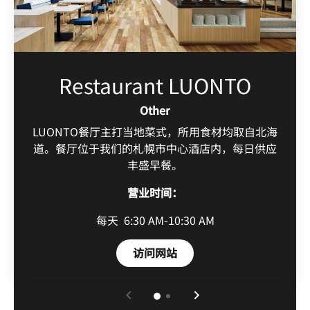
Restaurant LUONTO
Other
LUONTO餐厅主打当地菜式，所用食材均取自北海
道。餐厅位于我们的札幌市中心酒店内，每日供应
丰盛早餐。
营业时间：
每天
6:30 AM-10:30 AM
Open in New Tab
访问网站