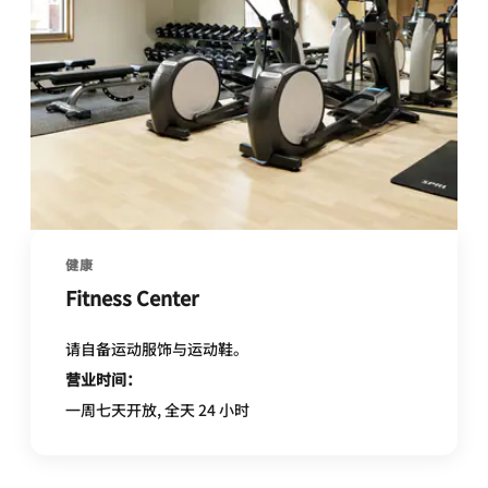
健康
Fitness Center
请自备运动服饰与运动鞋。
营业时间：
一周七天开放, 全天 24 小时