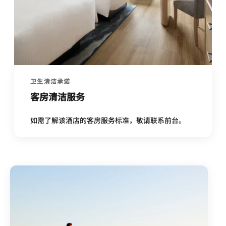
卫生清洁承诺
客房清洁服务
如需了解该酒店的客房服务标准，敬请联系前台。