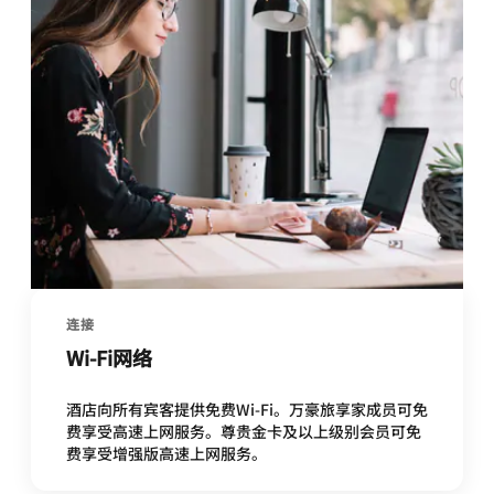
连接
Wi-Fi网络
酒店向所有宾客提供免费Wi-Fi。万豪旅享家成员可免
费享受高速上网服务。尊贵金卡及以上级别会员可免
费享受增强版高速上网服务。