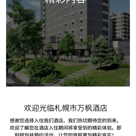
欢迎光临札幌市万枫酒店­­
感谢您选择入住我们酒店。我们热切期待您的到来。
欢迎了解您在酒店入住期间将享受到的精彩体验。即
刻规划并预约活动，让您的旅程更加精彩充实！