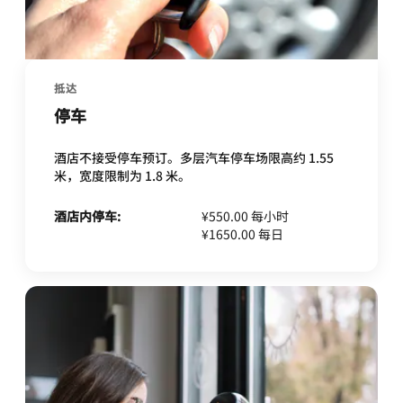
抵达
停车
酒店不接受停车预订。多层汽车停车场限高约 1.55
米，宽度限制为 1.8 米。
酒店内停车:
¥550.00 每小时
¥1650.00 每日