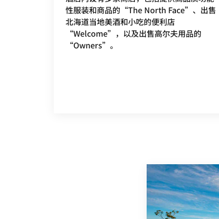
性服装和商品的“The North Face”、出售
北海道当地美酒和小吃的便利店
“Welcome”，以及出售高尔夫用品的
“Owners”。