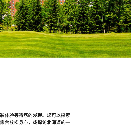
彩体验等待您的发现。您可以探索
露台放松身心，或探访北海道的一
。