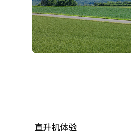
直升机体验