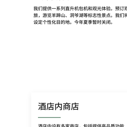
我们提供一系列直升机包机和观光体验。预订
旅，游览羊蹄山、洞爷湖等标志性景点。我们
设定个性化目的地。今年夏季暂时关闭。
酒店内商店
酒店内设有多家商店，包括提供高品质功能