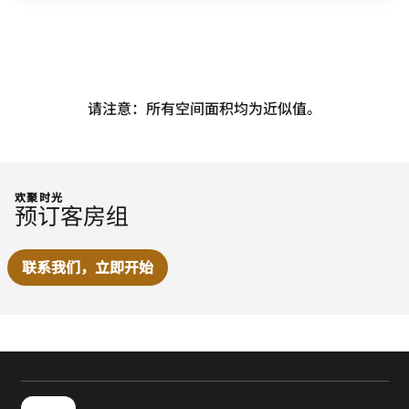
请注意：所有空间面积均为近似值。
欢聚时光
预订客房组
联系我们，立即开始