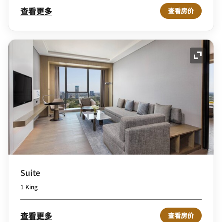
查看更多
查看房价
展开图
Suite
1 King
查看更多
查看房价