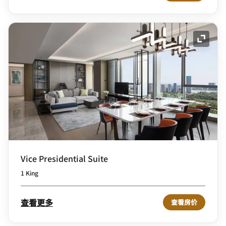
展开图
Vice Presidential Suite
1 King
查看更多
查看房价