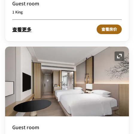
Guest room
1 King
查看更多
查看房价
展开图
Guest room