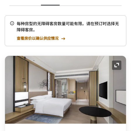
每种房型的无障碍客房数量可能有限。请在预订时选择无
障碍客房。
查看房价以确认供应情况
展开图