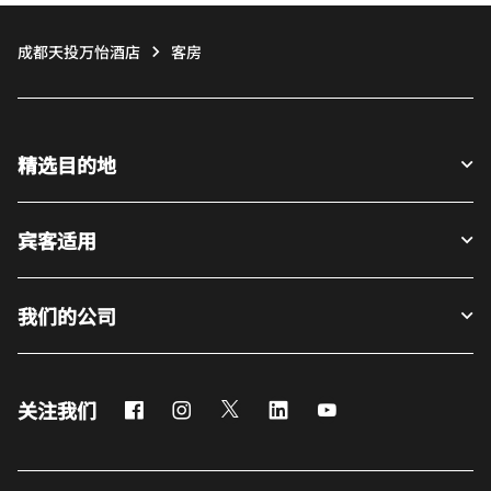
成都天投万怡酒店
客房
精选目的地
宾客适用
我们的公司
Facebook
Instagram
Twitter
LinkedIn
Youtube
关注我们