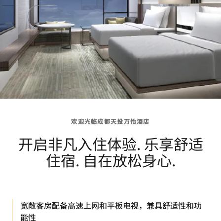
欢迎光临成都天投万怡酒店
开启非凡入住体验. 乐享舒适
住宿. 自在放松身心.
宽敞客房配备高速上网和平板电视，兼具舒适性和功
能性