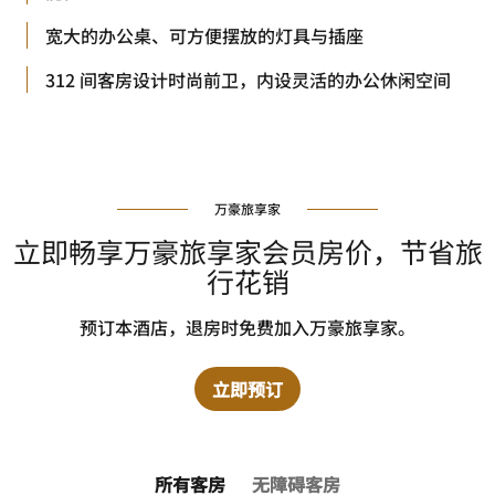
宽大的办公桌、可方便摆放的灯具与插座
312 间客房设计时尚前卫，内设灵活的办公休闲空间
万豪旅享家
立即畅享万豪旅享家会员房价，节省旅
行花销
预订本酒店，退房时免费加入万豪旅享家。
立即预订
所有客房
无障碍客房