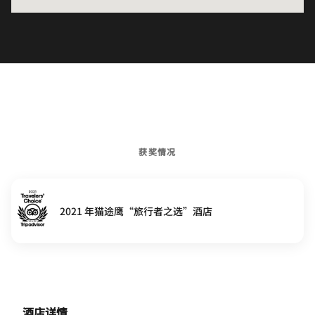
获奖情况
2021 年猫途鹰“旅行者之选”酒店
酒店详情