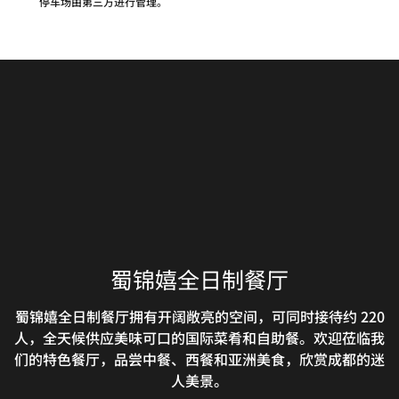
停车场由第三方进行管理。
蜀锦嬉全日制餐厅
蜀锦嬉全日制餐厅拥有开阔敞亮的空间，可同时接待约 220
人，全天候供应美味可口的国际菜肴和自助餐。欢迎莅临我
们的特色餐厅，品尝中餐、西餐和亚洲美食，欣赏成都的迷
人美景。