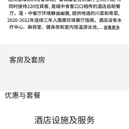
同时接待220位宾客, 是城中食客口口相传的酒店自助餐
厅。莲·中餐厅环境静谧幽雅, 提供地道的川菜和粤菜,
2020-2022年连续三年入围黑珍珠餐厅指南。酒店设有水
疗中心、麻将室、健身房和室内恒温游泳池,
...
查看更多
客房及套房
优惠与套餐
酒店设施及服务