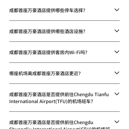
成都首座万豪酒店提供哪些停车选择？
成都首座万豪酒店提供哪些酒店设施？
成都首座万豪酒店提供客房内Wi-Fi吗？
哪座机场离成都首座万豪酒店更近？
成都首座万豪酒店是否提供前往Chengdu Tianfu
International Airport(TFU)的机场班车？
成都首座万豪酒店是否提供前往Chengdu