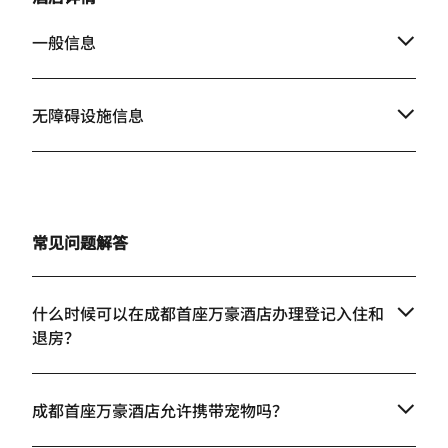
一般信息
无障碍设施信息
常见问题解答
什么时候可以在成都首座万豪酒店办理登记入住和
退房？
成都首座万豪酒店允许携带宠物吗？