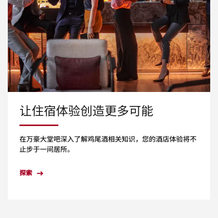
让住宿体验创造更多可能
在万豪大堂吧深入了解鸡尾酒相关知识，您的酒店体验将不
止步于一间居所。
探索