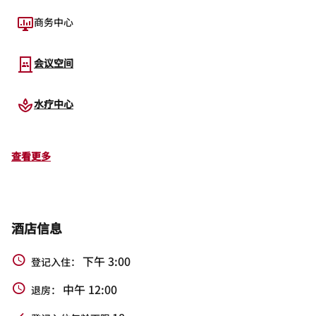
商务中心
会议空间
水疗中心
查看更多
酒店信息
下午 3:00
登记入住：
中午 12:00
退房：