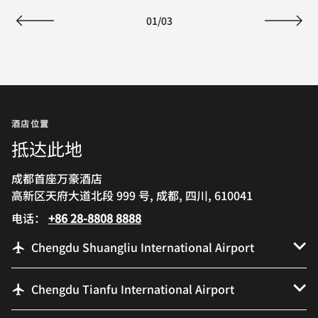
01
/
03
上一页
下一页
酒店位置
抵达此地
成都首座万豪酒店
高新区天府大道北段 999 号, 成都, 四川, 610041
电话：
+86 28-8808 8888
Chengdu Shuangliu International Airport
Chengdu Tianfu International Airport