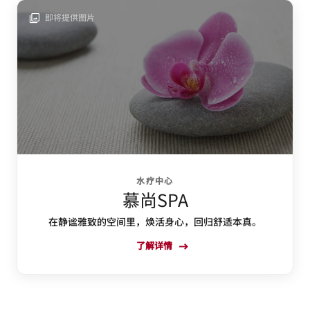
即将提供图片
水疗中心
慕尚SPA
在静谧雅致的空间里，焕活身心，回归舒适本真。
了解详情