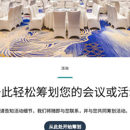
活动
于此轻松筹划您的会议或活
请告知活动细节，我们将随即与您联系，并与您共同筹划活动。
从此处开始筹划