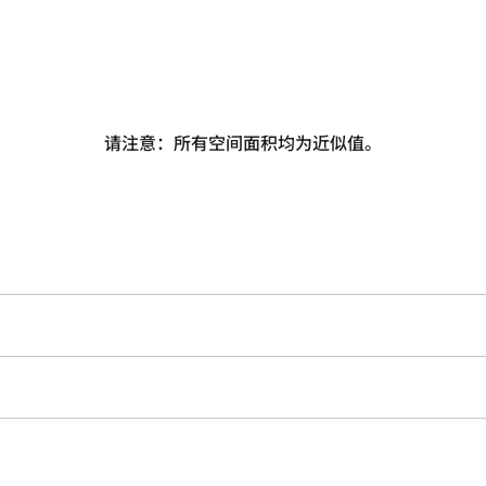
请注意：所有空间面积均为近似值。