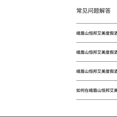
常见问题解答
峨眉山恒邦艾美度假
峨眉山恒邦艾美度假
峨眉山恒邦艾美度假
如何在峨眉山恒邦艾