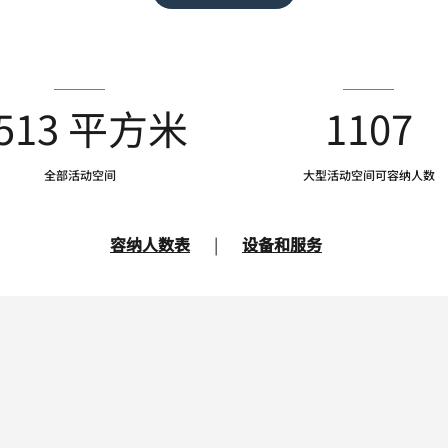
513 平方米
1107
全部活动空间
大型活动空间可容纳人数
容纳人数表
|
设备和服务