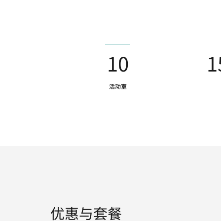
10
1
活动室
优惠与套餐