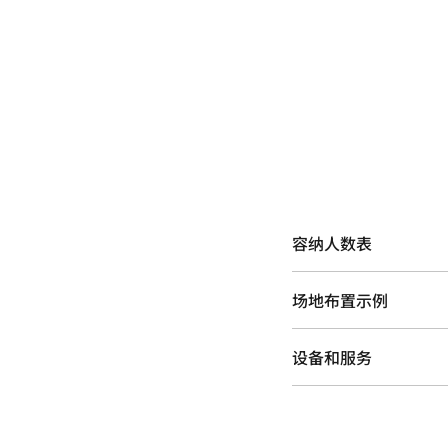
容纳人数表
场地布置示例
设备和服务