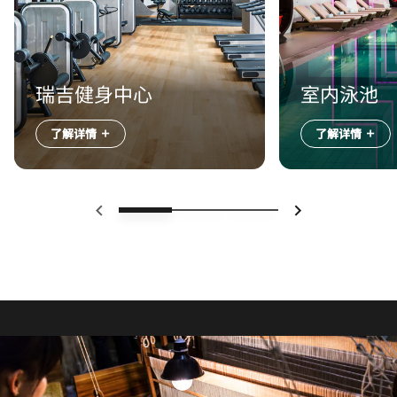
瑞吉健身中心
室内泳池
了解详情
了解详情
上一页
下一页