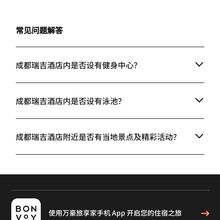
常见问题解答
成都瑞吉酒店内是否设有健身中心？
成都瑞吉酒店内是否设有泳池？
成都瑞吉酒店附近是否有当地景点及精彩活动？
使用万豪旅享家手机 App 开启您的住宿之旅