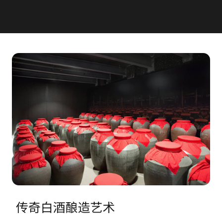
传奇白酒酿造艺术