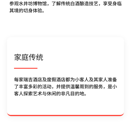
参观水井坊博物馆，了解传统白酒酿造技艺，享受身临
其境的切身体验。
家庭传统
每家瑞吉酒店及度假酒店都为小客人及其家人准备
了丰富多彩的活动，并提供温馨周到的服务，是小
客人探索艺术与休闲的非凡目的地。