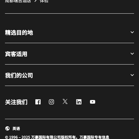
成都瑞吉酒店
体验
精选目的地
宾客适用
我们的公司
Facebook
Instagram
Twitter
LinkedIn
Youtube
关注我们
英语
© 1996 – 2025 万豪国际有限公司版权所有。万豪国际专有信息