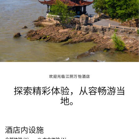
欢迎光临江阴万怡酒店
探索精彩体验，从容畅游当
地。
酒店内设施