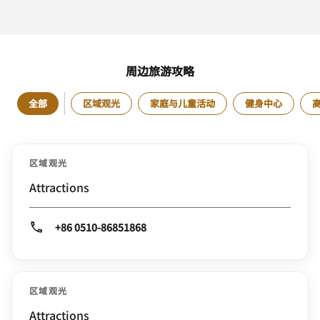
周边旅游攻略
全部
区域观光
家庭与儿童活动
健身中心
区域观光
Attractions
+86 0510-86851868
区域观光
Attractions