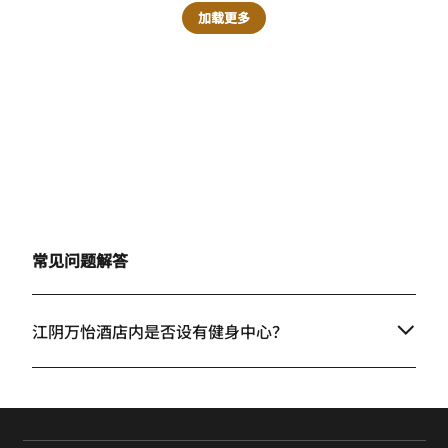
加载更多
常见问题解答
江阴万怡酒店内是否设有健身中心？