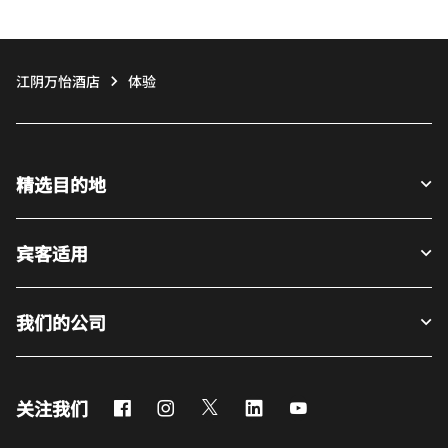
江阴万怡酒店
体验
精选目的地
宾客适用
我们的公司
Facebook
Instagram
Twitter
LinkedIn
Youtube
关注我们