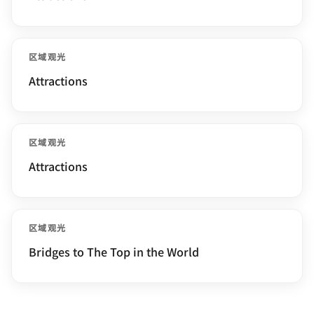
区域观光
Attractions
区域观光
Attractions
区域观光
Bridges to The Top in the World