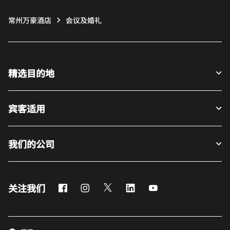
常州万豪酒店
会议及婚礼
精选目的地
宾客适用
我们的公司
Facebook
Instagram
Twitter
LinkedIn
Youtube
关注我们