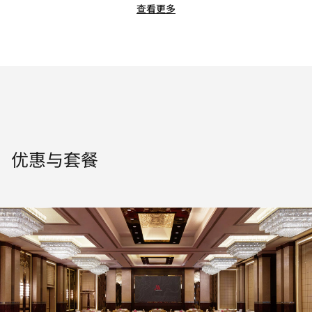
查看更多
优惠与套餐