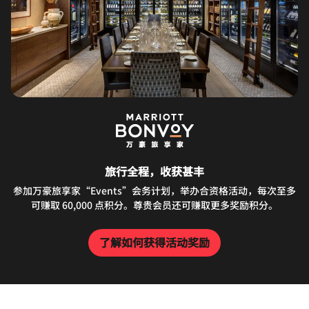
旅行全程，收获甚丰
参加万豪旅享家“Events”会务计划，举办合资格活动，每次至多
可赚取 60,000 点积分。尊贵会员还可赚取更多奖励积分。
了解如何获得活动奖励