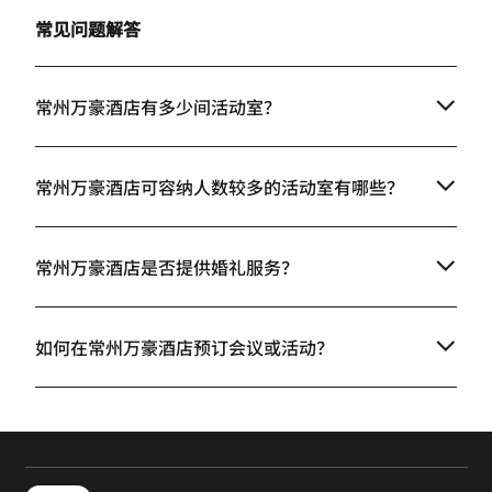
常见问题解答
常州万豪酒店有多少间活动室？
常州万豪酒店可容纳人数较多的活动室有哪些？
常州万豪酒店是否提供婚礼服务？
如何在常州万豪酒店预订会议或活动？