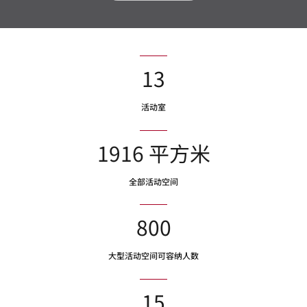
13
活动室
1916 平方米
全部活动空间
800
大型活动空间可容纳人数
15