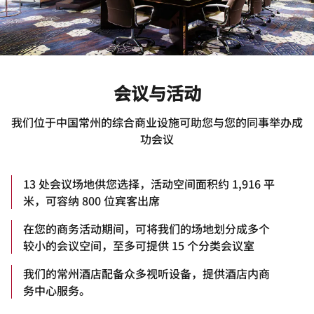
会议与活动
我们位于中国常州的综合商业设施可助您与您的同事举办成
功会议
13 处会议场地供您选择，活动空间面积约 1,916 平
米，可容纳 800 位宾客出席
在您的商务活动期间，可将我们的场地划分成多个
较小的会议空间，至多可提供 15 个分类会议室
我们的常州酒店配备众多视听设备，提供酒店内商
务中心服务。