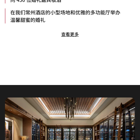
在我们常州酒店的小型场地和优雅的多功能厅举办
温馨甜蜜的婚礼
查看更多