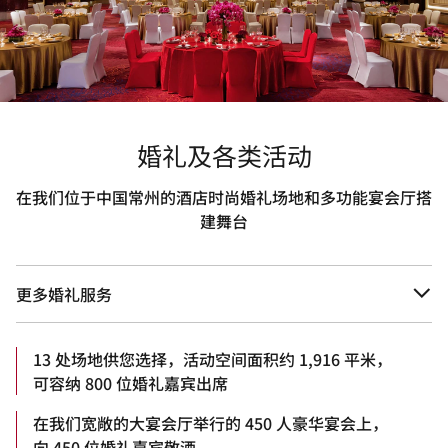
婚礼及各类活动
在我们位于中国常州的酒店时尚婚礼场地和多功能宴会厅搭
建舞台
更多婚礼服务
13 处场地供您选择，活动空间面积约 1,916 平米，
可容纳 800 位婚礼嘉宾出席
在我们宽敞的大宴会厅举行的 450 人豪华宴会上，
向 450 位婚礼嘉宾敬酒