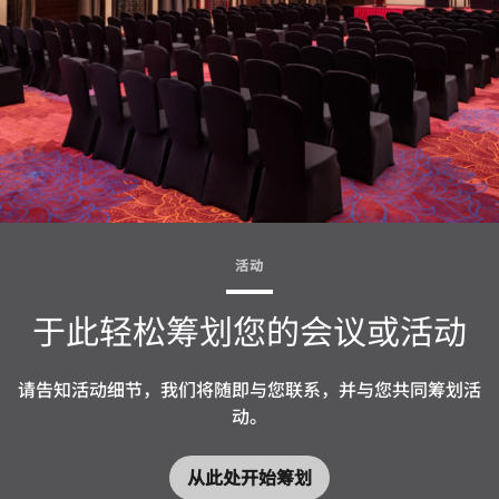
活动
于此轻松筹划您的会议或活动
请告知活动细节，我们将随即与您联系，并与您共同筹划活
动。
从此处开始筹划