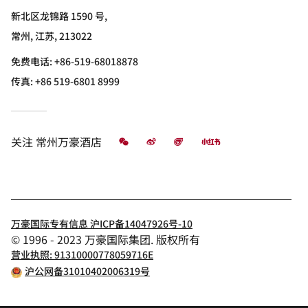
新北区龙锦路 1590 号,
常州, 江苏, 213022
免费电话:
+86-519-68018878
传真:
+86 519-6801 8999
微信
微博
飞猪
小红书
关注
常州万豪酒店
万豪国际专有信息 沪ICP备14047926号-10
© 1996 - 2023 万豪国际集团. 版权所有
营业执照: 91310000778059716E
沪公网备31010402006319号