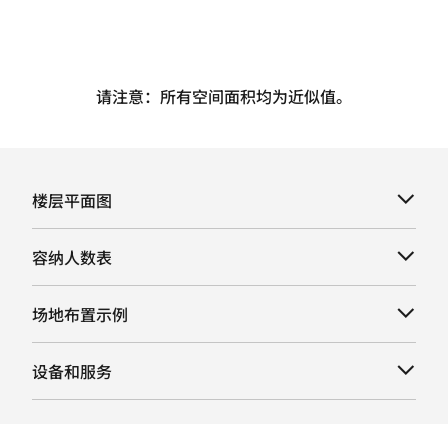
请注意：所有空间面积均为近似值。
楼层平面图
容纳人数表
场地布置示例
设备和服务