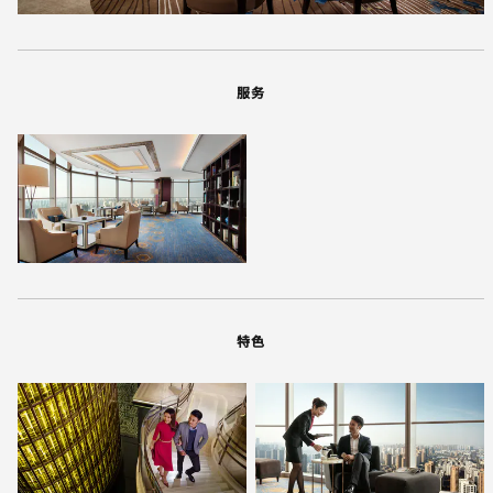
服务
特色