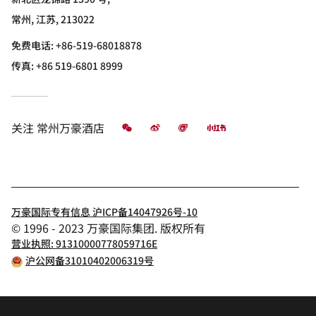
常州, 江苏, 213022
免费电话:
+86-519-68018878
传真:
+86 519-6801 8999
微信
微博
飞猪
小红书
关注
常州万豪酒店
万豪国际专有信息 沪ICP备14047926号-10
© 1996 - 2023 万豪国际集团. 版权所有
营业执照: 91310000778059716E
沪公网备31010402006319号