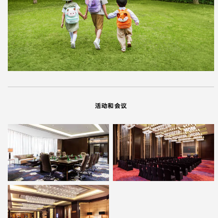
活动和会议