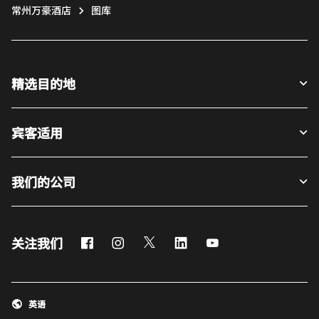
常州万豪酒店
图库
精选目的地
宾客适用
我们的公司
Facebook
Instagram
Twitter
LinkedIn
Youtube
关注我们
英语