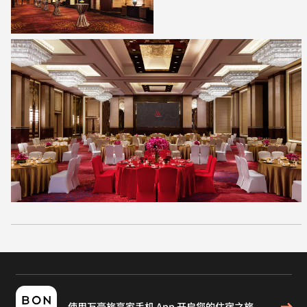
使用万豪旅享家手机 App 开启您的住宿之旅