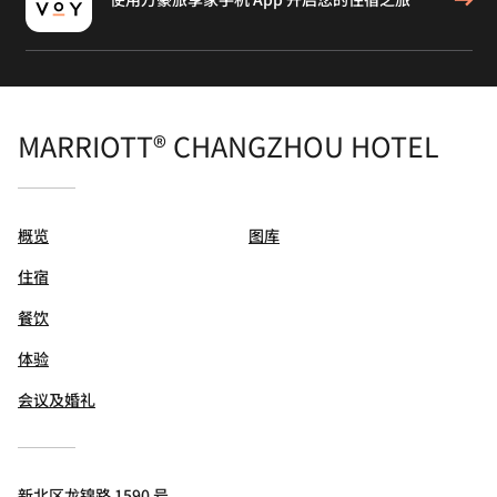
MARRIOTT® CHANGZHOU HOTEL
概览
图库
住宿
餐饮
体验
会议及婚礼
新北区龙锦路 1590 号,