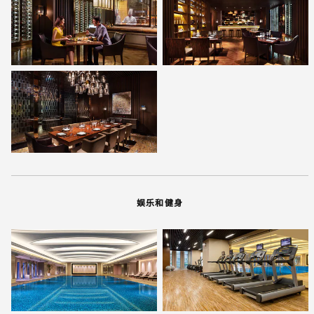
娱乐和健身