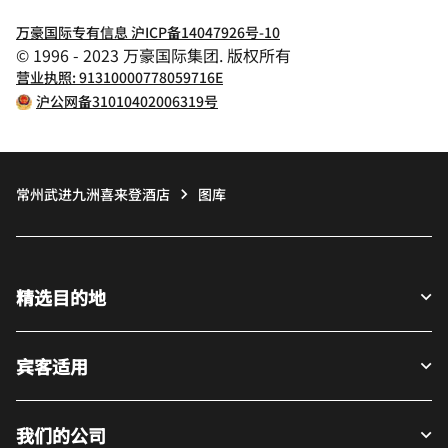
万豪国际专有信息 沪ICP备14047926号-10
© 1996 - 2023 万豪国际集团. 版权所有
营业执照: 91310000778059716E
沪公网备31010402006319号
常州武进九洲喜来登酒店
图库
精选目的地
宾客适用
我们的公司