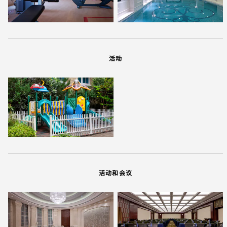
活动
活动和会议