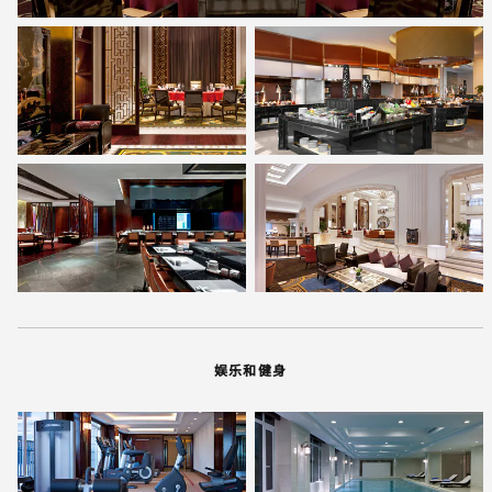
娱乐和健身