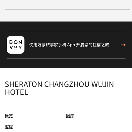
使用万豪旅享家手机 App 开启您的住宿之旅
SHERATON CHANGZHOU WUJIN
HOTEL
概览
图库
客房