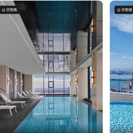
已包括
已包括