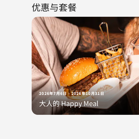
优惠与套餐
2026年7月6日 - 2026年10月31日
大人的 Happy Meal