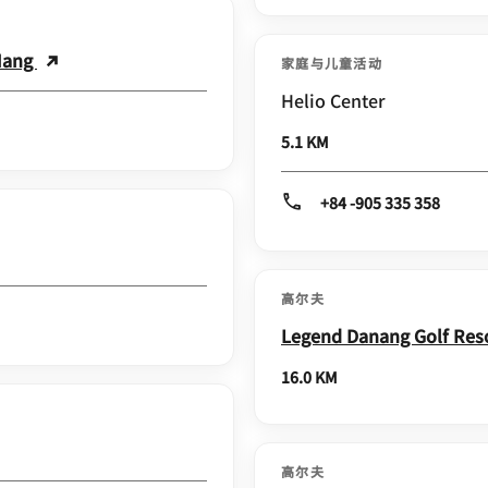
 Nang
家庭与儿童活动
Helio Center
5.1 KM
+84 -905 335 358
高尔夫
Legend Danang Golf Res
16.0 KM
高尔夫