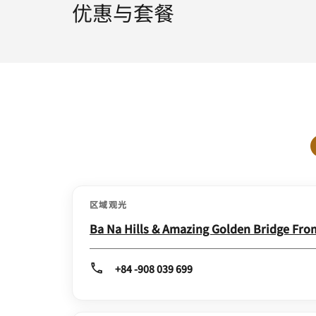
优惠与套餐
区域观光
Ba Na Hills & Amazing Golden Bridge Fr
+84 -908 039 699