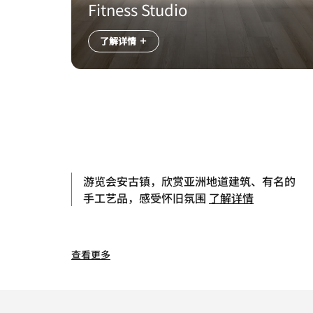
Fitness Studio
了解详情
游览会安古镇，欣赏亚洲地道建筑、有名的
手工艺品，感受怀旧氛围
了解详情
查看更多