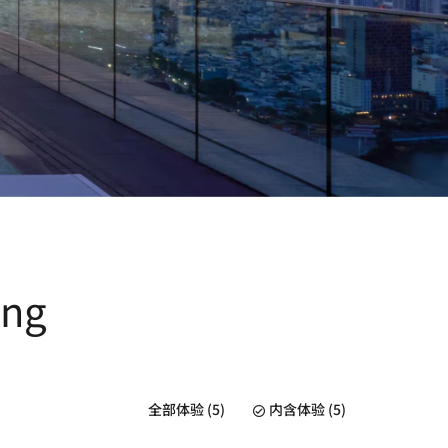
ang
全部体验 (5)
内含体验 (5)