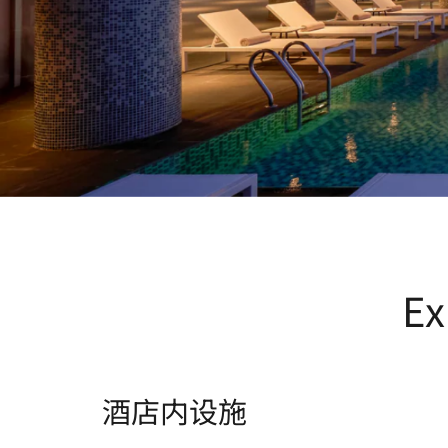
Ex
酒店内设施