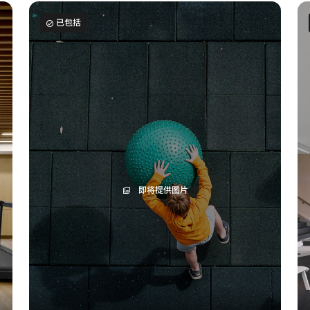
已包括
即将提供图片