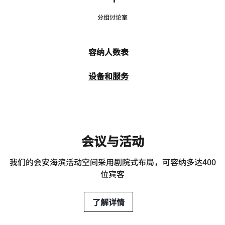
分组讨论室
容纳人数表
设备和服务
会议与活动
我们的会安海滨活动空间采用剧院式布局，可容纳多达400
位宾客
了解详情