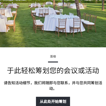
活动
于此轻松筹划您的会议或活动
请告知活动细节，我们将随即与您联系，并与您共同筹划活
动。
从此处开始筹划