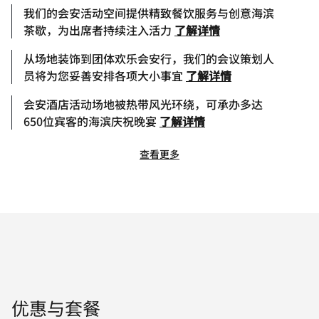
我们的会安活动空间提供精致餐饮服务与创意海滨
茶歇，为出席者持续注入活力
了解详情
从场地装饰到团体欢乐会安行，我们的会议策划人
员将为您妥善安排各项大小事宜
了解详情
会安酒店活动场地被热带风光环绕，可承办多达
650位宾客的海滨庆祝晚宴
了解详情
查看更多
优惠与套餐