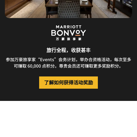
旅行全程，收获甚丰
参加万豪旅享家“Events”会务计划，举办合资格活动，每次至多
可赚取 60,000 点积分。尊贵会员还可赚取更多奖励积分。
了解如何获得活动奖励