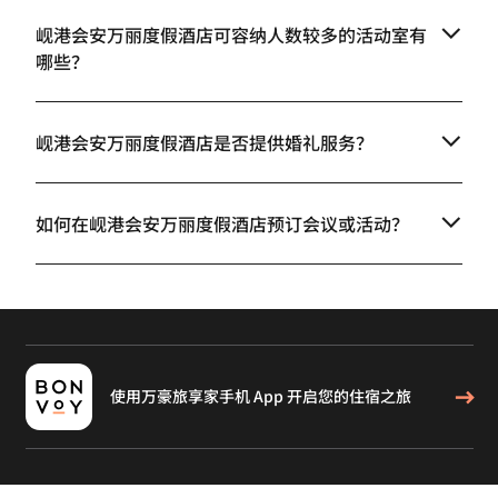
岘港会安万丽度假酒店可容纳人数较多的活动室有
哪些？
岘港会安万丽度假酒店是否提供婚礼服务？
如何在岘港会安万丽度假酒店预订会议或活动？
使用万豪旅享家手机 App 开启您的住宿之旅