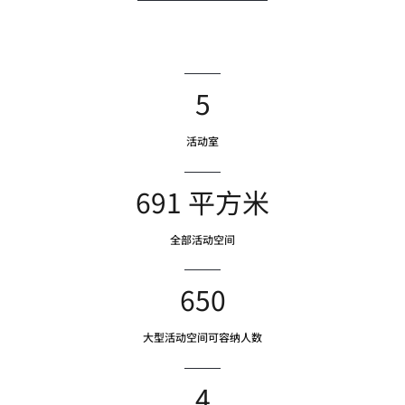
5
活动室
691 平方米
全部活动空间
650
大型活动空间可容纳人数
4