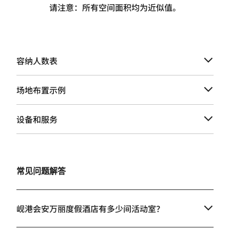
请注意：所有空间面积均为近似值。
容纳人数表
场地布置示例
设备和服务
常见问题解答
岘港会安万丽度假酒店有多少间活动室？