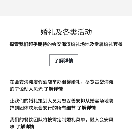
婚礼及各类活动
探索我们超乎期待的会安海滨婚礼场地及专属婚礼套餐
了解详情
在会安海滩度假酒店举办温馨婚礼，尽览古岱海滩
的宁谧动人风光
了解详情
让我们的婚礼策划人员为您妥善安排从婚宴场地装
饰到团体欢乐会安行的所有细节
了解详情
我们的餐饮团队将按需定制婚礼菜单，融入会安风
味
了解详情