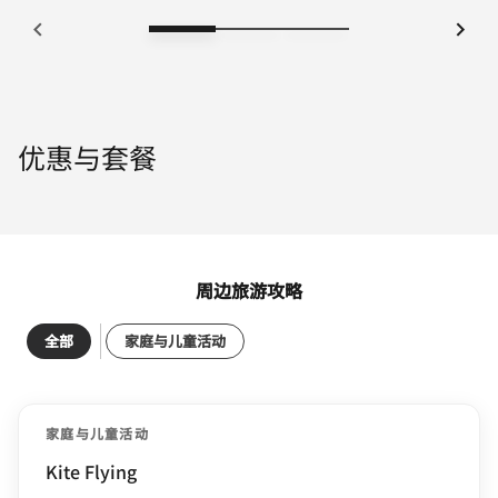
优惠与套餐
周边旅游攻略
全部
家庭与儿童活动
家庭与儿童活动
Kite Flying