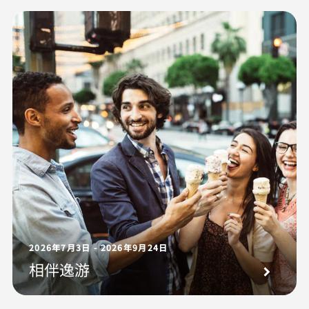
2026年7月3日 - 2026年9月24日
相伴逸游