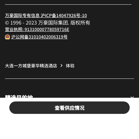
万豪国际专有信息 沪ICP备14047926号-10
© 1996 - 2023 万豪国际集团. 版权所有
营业执照: 91310000778059716E
沪公网备31010402006319号
大连一方城堡豪华精选酒店
体验
精选目的地
查看供应情况
宾客适用