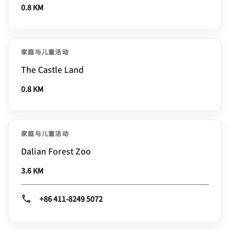
0.8 KM
家庭与儿童活动
The Castle Land
0.8 KM
家庭与儿童活动
Dalian Forest Zoo
3.6 KM
+86 411-8249 5072