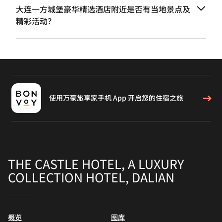
大连一方城堡豪华精选酒店附近是否有当地景点及
精彩活动？
使用万豪旅享家手机 App 开启您的住宿之旅
THE CASTLE HOTEL, A LUXURY
COLLECTION HOTEL, DALIAN
概览
图库