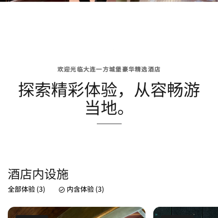
欢迎光临大连一方城堡豪华精选酒店
探索精彩体验，从容畅游
当地。
酒店内设施
全部体验 (3)
内含体验 (3)