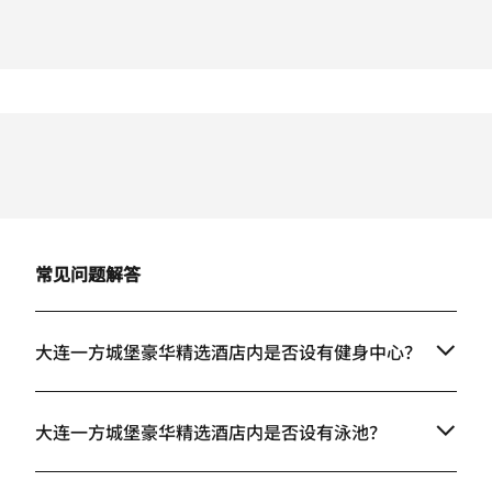
常见问题解答
大连一方城堡豪华精选酒店内是否设有健身中心？
大连一方城堡豪华精选酒店内是否设有泳池？