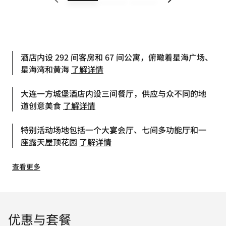
酒店内设 292 间客房和 67 间公寓，俯瞰着星海广场、
星海湾和黄海
了解详情
大连一方城堡酒店内设三间餐厅，供应与众不同的地
道创意美食
了解详情
特别活动场地包括一个大宴会厅、七间多功能厅和一
座露天屋顶花园
了解详情
查看更多
优惠与套餐