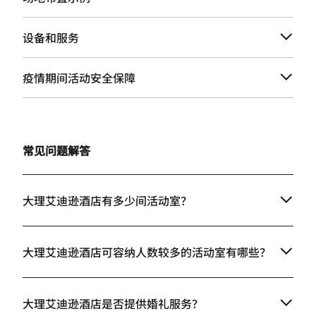
设备和服务
疫情期间活动安全保障
常见问题解答
大理艾迪逊酒店有多少间活动室？
大理艾迪逊酒店可容纳人数较多的活动室有哪些？
大理艾迪逊酒店是否提供婚礼服务？