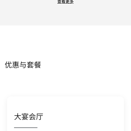
查看更多
优惠与套餐
大宴会厅