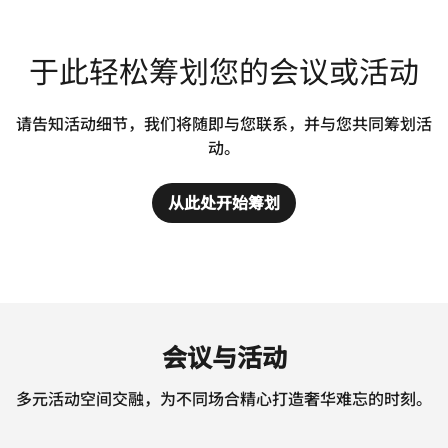
于此轻松筹划您的会议或活动
请告知活动细节，我们将随即与您联系，并与您共同筹划活
动。
从此处开始筹划
会议与活动
多元活动空间交融，为不同场合精心打造奢华难忘的时刻。