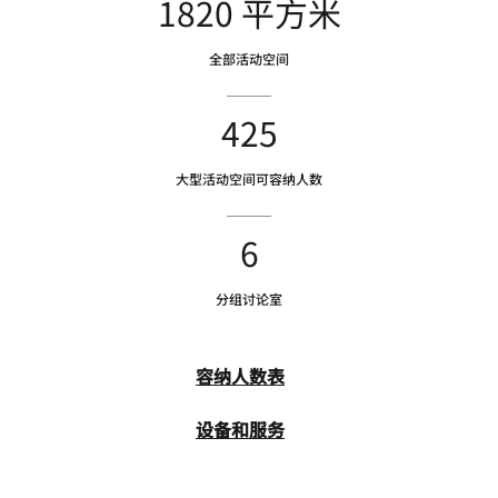
1820 平方米
全部活动空间
425
大型活动空间可容纳人数
6
分组讨论室
容纳人数表
设备和服务