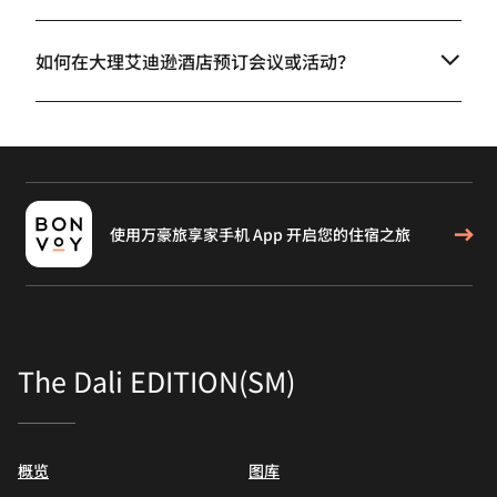
如何在大理艾迪逊酒店预订会议或活动？
使用万豪旅享家手机 App 开启您的住宿之旅
The Dali EDITION(SM)
概览
图库