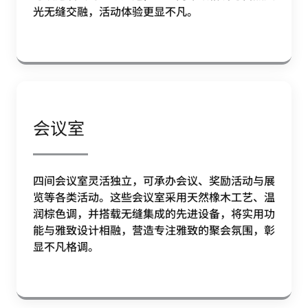
光无缝交融，活动体验更显不凡。
会议室
四间会议室灵活独立，可承办会议、奖励活动与展
览等各类活动。这些会议室采用天然橡木工艺、温
润棕色调，并搭载无缝集成的先进设备，将实用功
能与雅致设计相融，营造专注雅致的聚会氛围，彰
显不凡格调。