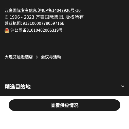
万豪国际专有信息 沪ICP备14047926号-10
© 1996 - 2023 万豪国际集团. 版权所有
营业执照: 91310000778059716E
沪公网备31010402006319号
大理艾迪逊酒店
会议与活动
精选目的地
查看供应情况
宾客适用
我们的公司