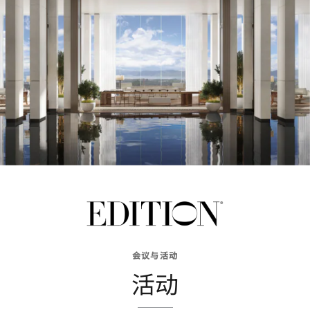
会议与活动
活动