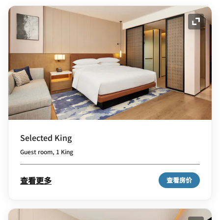
展开图
Selected King
Guest room, 1 King
查看更多
查看房价