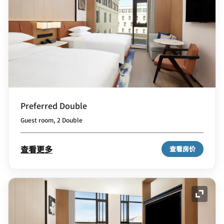
Preferred Double
Guest room, 2 Double
查看更多
查看房价
展开图