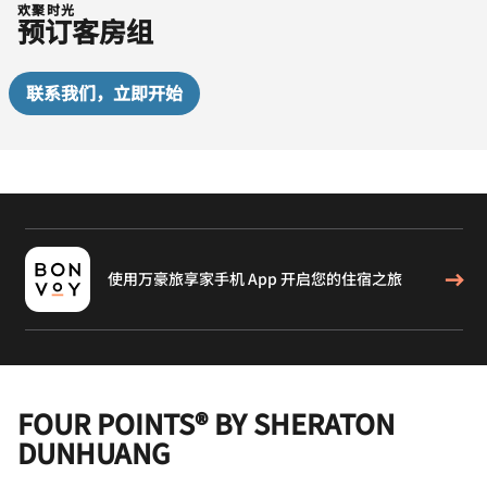
欢聚时光
预订客房组
联系我们，立即开始
使用万豪旅享家手机 App 开启您的住宿之旅
FOUR POINTS® BY SHERATON
DUNHUANG