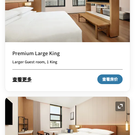
Premium Large King
Larger Guest room, 1 King
查看更多
查看房价
展开图