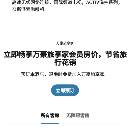
高速无线网络连接，国际频道电视，ACTIV洗护系列，
奈斯派索咖啡机
万豪旅享家
立即畅享万豪旅享家会员房价，节省旅
行花销
预订本酒店，退房时免费加入万豪旅享家。
立即预订
所有客房
无障碍客房