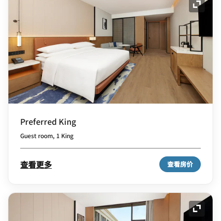
展开图
Preferred King
Guest room, 1 King
查看更多
查看房价
展开图