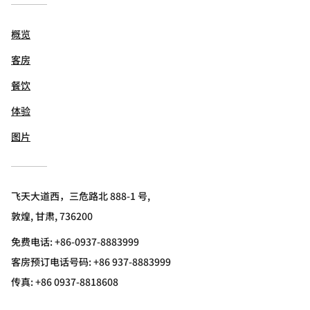
概览
客房
餐饮
体验
图片
飞天大道西，三危路北 888-1 号,
敦煌, 甘肃, 736200
免费电话:
+86-0937-8883999
客房预订电话号码: +86 937-8883999
传真:
+86 0937-8818608