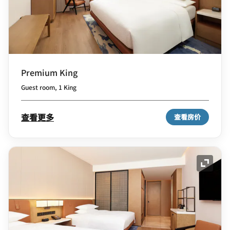
Premium King
Guest room, 1 King
查看更多
查看房价
展开图