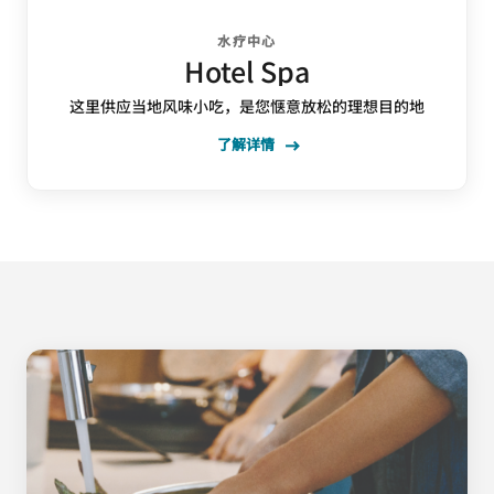
水疗中心
Hotel Spa
这里供应当地风味小吃，是您惬意放松的理想目的地
了解详情