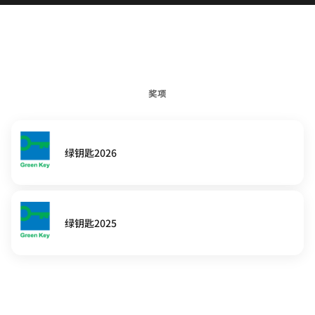
奖项
绿钥匙2026
绿钥匙2025