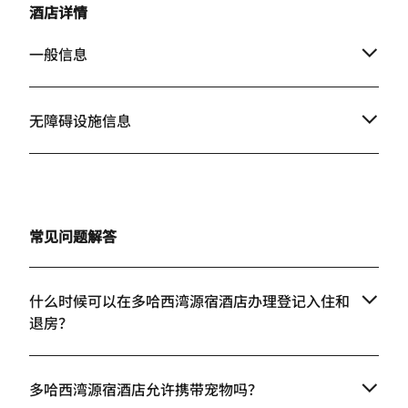
酒店详情
一般信息
无障碍设施信息
常见问题解答
什么时候可以在多哈西湾源宿酒店办理登记入住和
退房？
多哈西湾源宿酒店允许携带宠物吗？