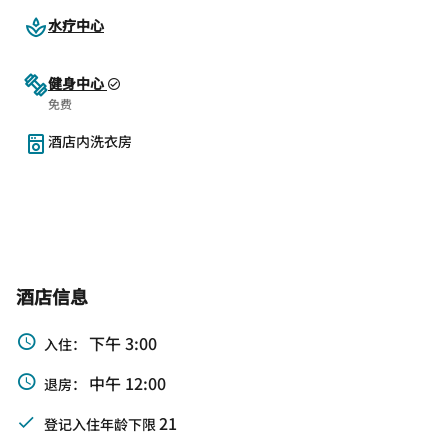
水疗中心
健身中心
免费
酒店内洗衣房
酒店信息
下午 3:00
入住：
中午 12:00
退房：
21
登记入住年龄下限