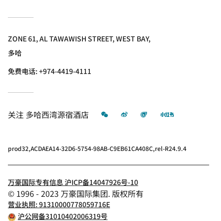
ZONE 61, AL TAWAWISH STREET, WEST BAY,
多哈
免费电话:
+974-4419-4111
微信
微博
飞猪
小红书
关注
多哈西湾源宿酒店
prod32,ACDAEA14-32D6-5754-98AB-C9EB61CA408C,rel-R24.9.4
万豪国际专有信息 沪ICP备14047926号-10
© 1996 - 2023 万豪国际集团. 版权所有
营业执照: 91310000778059716E
沪公网备31010402006319号