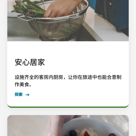
安心居家
设施齐全的客房内厨房，让你在旅途中也能合意制
作美食。
探索