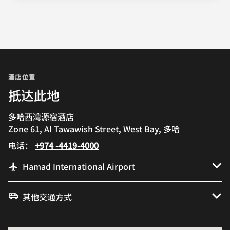
酒店位置
抵达此地
多哈西湾源宿酒店
Zone 61, Al Tawawish Street, West Bay, 多哈
电话：
+974 -4419-4000
Hamad International Airport
其他交通方式