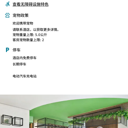
查看无障碍设施特色
宠物政策
欢迎携带宠物
请联系酒店，以获取更多详情。
宠物重量上限: 5.0公斤
客房宠物数量上限: 2
停车
酒店内免费停车
长期停车
电动汽车充电站