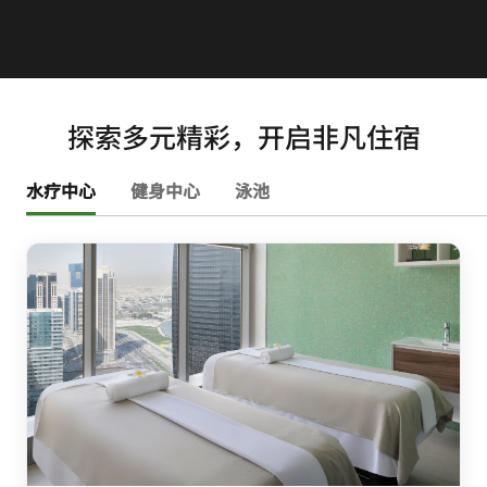
探索多元精彩，开启非凡住宿
水疗中心
健身中心
泳池