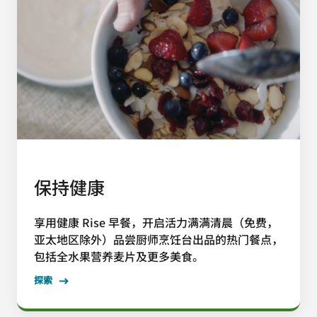
保持健康
享用健康 Rise 早餐，开启活力满满清晨（免费，
亚太地区除外）品尝厨师烹饪台出品的热门餐点，
包括全水果营养麦片及更多美食。
探索