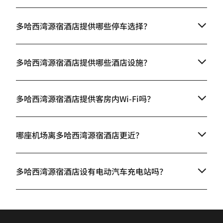
多哈西湾源宿酒店提供哪些停车选择？
多哈西湾源宿酒店提供哪些酒店设施？
多哈西湾源宿酒店提供客房内Wi-Fi吗？
哪座机场离多哈西湾源宿酒店更近？
多哈西湾源宿酒店设有电动汽车充电站吗？