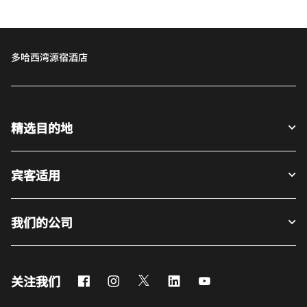
多哈西湾源宿酒店
精选目的地
宾客适用
我们的公司
Facebook
Instagram
Twitter
LinkedIn
Youtube
关注我们