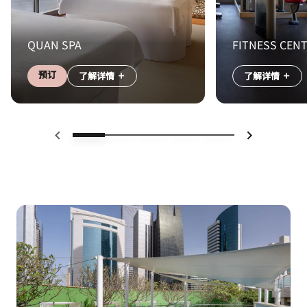
QUAN SPA
FITNESS CEN
预订
了解详情
了解详情
上一页
下一页