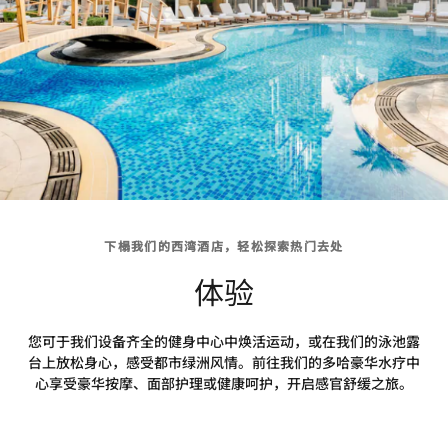
下榻我们的西湾酒店，轻松探索热门去处
体验
您可于我们设备齐全的健身中心中焕活运动，或在我们的泳池露
台上放松身心，感受都市绿洲风情。前往我们的多哈豪华水疗中
心享受豪华按摩、面部护理或健康呵护，开启感官舒缓之旅。