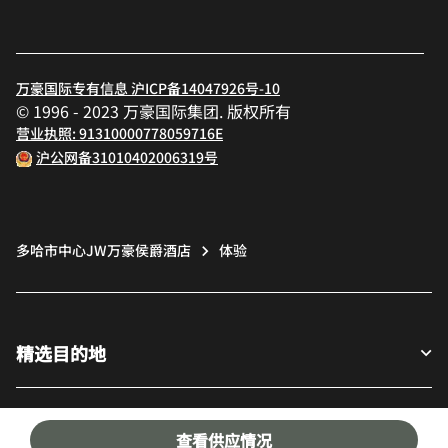
万豪国际专有信息 沪ICP备14047926号-10
© 1996 - 2023 万豪国际集团. 版权所有
营业执照: 91310000778059716E
沪公网备31010402006319号
多哈市中心JW万豪侯爵酒店
体验
精选目的地
宾客适用
查看供应情况