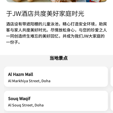
于JW酒店共度美好家庭时光
酒店设有带遮阳棚的儿童泳池，精心打造安全环境，助宾
客与家人共度美好时光。尽情放松身心，与您的珍爱之人
一同创造终生难忘的美好回忆，并成为我们JW大家庭的
一份子。
当地景点
Al Hazm Mall
Al Markhiya Street, Doha
Souq Waqif
Al Souq Street, Doha