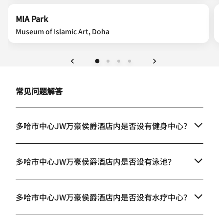
MIA Park
Museum of Islamic Art, Doha
上一页
下一页
常见问题解答
多哈市中心JW万豪侯爵酒店内是否设有健身中心？
多哈市中心JW万豪侯爵酒店内是否设有泳池？
多哈市中心JW万豪侯爵酒店内是否设有水疗中心？