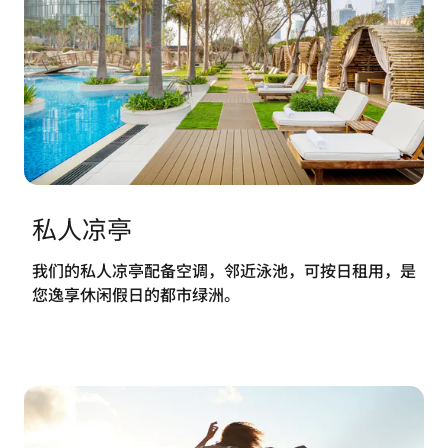
私人凉亭
我们的私人凉亭配备空调，邻近泳池，可按日租用，是
您逸享休闲假日的都市绿洲。