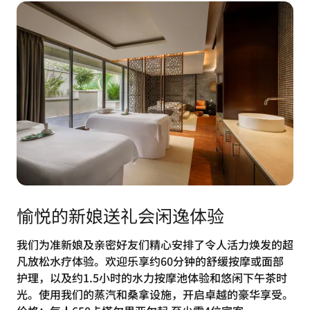
愉悦的新娘送礼会闲逸体验
我们为准新娘及亲密好友们精心安排了令人活力焕发的超
凡放松水疗体验。欢迎乐享约60分钟的舒缓按摩或面部
护理，以及约1.5小时的水力按摩池体验和悠闲下午茶时
光。使用我们的蒸汽和桑拿设施，开启卓越的豪华享受。