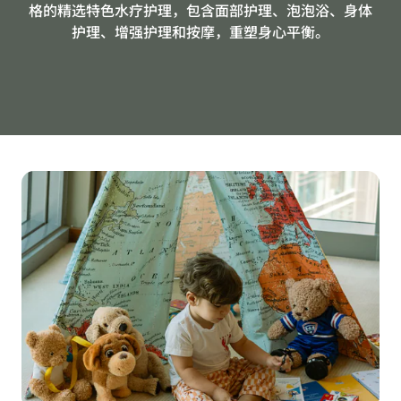
格的精选特色水疗护理，包含面部护理、泡泡浴、身体
护理、增强护理和按摩，重塑身心平衡。