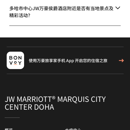
多哈市中心JW万豪侯爵酒店附近是否有当地景点及
精彩活动？
使用万豪旅享家手机 App 开启您的住宿之旅
JW MARRIOTT® MARQUIS CITY
CENTER DOHA