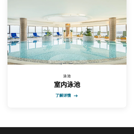
泳池
室内泳池
了解详情