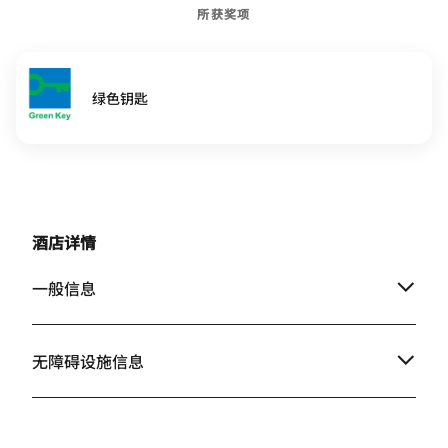
所获奖项
绿色钥匙
酒店详情
一般信息
无障碍设施信息