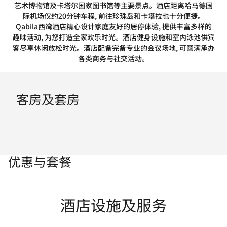
艺术博物馆及卡塔尔国家图书馆等主要景点。酒店距离哈马德国
际机场仅约20分钟车程, 前往珍珠岛和卡塔拉也十分便捷。
Qabila西湾酒店精心设计家庭友好的居停体验, 提供丰富多样的
趣味活动, 为您打造全家欢乐时光。酒店健身设施和室内泳池供宾
客尽享休闲放松时光。酒店配备完备专业的会议场地, 可圆满承办
各类商务与社交活动。
客房及套房
优惠与套餐
酒店设施及服务