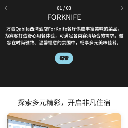
01
/
03
FORKNIFE
万豪Qabila西湾酒店ForKnife餐厅供应丰富美味的菜品，
为宾客打造舒心用餐体验，可满足各类宴请场合的需求。邀
您在时尚雅致、温馨惬意的氛围中，畅享多元美味佳肴。
探索
探索多元精彩，开启非凡住宿