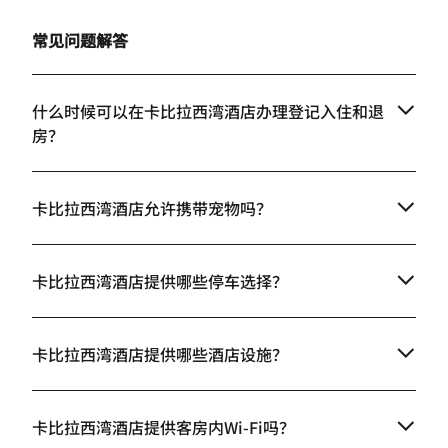
常见问题解答
什么时候可以在卡比拉西湾酒店办理登记入住和退
房？
卡比拉西湾酒店允许携带宠物吗？
卡比拉西湾酒店提供哪些停车选择？
卡比拉西湾酒店提供哪些酒店设施？
卡比拉西湾酒店提供客房内Wi-Fi吗？