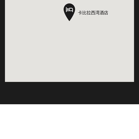
卡比拉西湾酒店
卡比拉西湾酒店