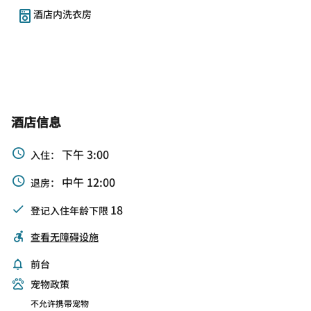
酒店内洗衣房
酒店信息
下午 3:00
入住：
中午 12:00
退房：
18
登记入住年龄下限
查看无障碍设施
前台
宠物政策
不允许携带宠物