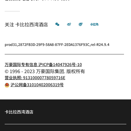
微信
微博
飞猪
小红书
关注
卡比拉西湾酒店
prod31,2872FB3D-29F9-58A8-87FF-2EDA1376F93C,rel-R24.9.4
万豪国际专有信息 沪ICP备14047926号-10
© 1996 - 2023 万豪国际集团. 版权所有
营业执照: 91310000778059716E
沪公网备31010402006319号
卡比拉西湾酒店