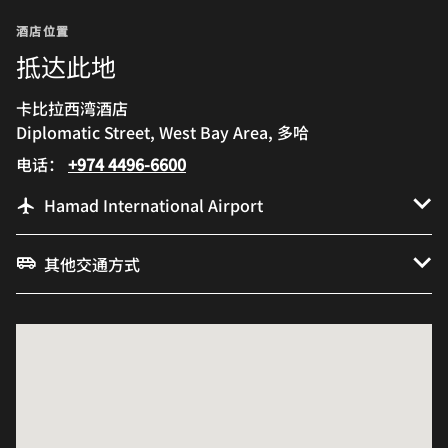
酒店位置
抵达此地
卡比拉西湾酒店
Diplomatic Street, West Bay Area, 多哈
电话：
+974 4496-6600
Hamad International Airport
其他交通方式