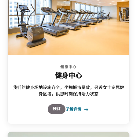
健身中心
健身中心
我们的健身场地设施齐全，坐拥城市景致，另设女士专属健
身区域，供您时刻保持活力状态
预订
了解详情