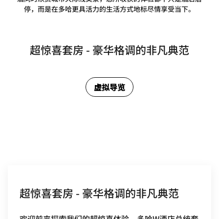
停，而是在多哈更具活力的生活方式地标尽情享受当下。
超惊喜套房 - 豪华格调的非凡典范
虚拟导览
超惊喜套房 - 豪华格调的非凡典范
欢迎前来探索我们的超惊喜体验。多哈W酒店总统套