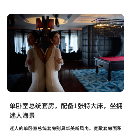
单卧室总统套房，配备1张特大床，坐拥
迷人海景
迷人的单卧室总统套房别具华美新风尚。宽敞套房面积