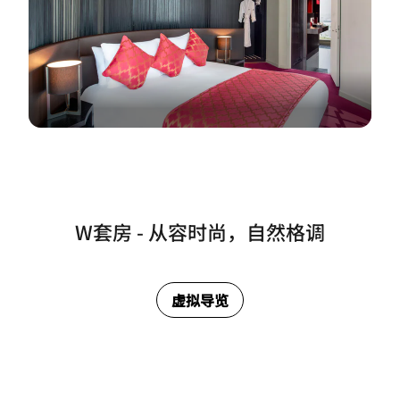
W套房 - 从容时尚，自然格调
虚拟导览