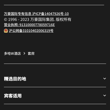
万豪国际专有信息 沪ICP备14047926号-10
© 1996 - 2023 万豪国际集团. 版权所有
营业执照: 91310000778059716E
沪公网备31010402006319号
多哈W酒店
套房
精选目的地
宾客适用