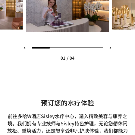
/
01
04
预订您的水疗体验
前往多哈W酒店Sisley水疗中心，遁入精致美容与康养之
境。我们拥有专业技师与Sisley特色护理，无论您想休闲
放松、重焕活力，还是想享受非凡护肤体验，我们都能为