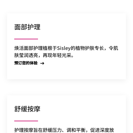
面部护理
焕活面部护理植根于Sisley的植物护肤专长，令肌
肤莹润透亮，再现年轻光采。
预订您的体验
舒缓按摩
护理按摩旨在舒缓压力、调和平衡，促进深度放