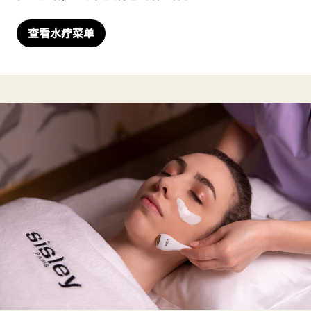
查看水疗菜单