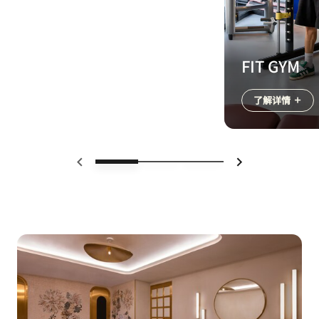
FIT GYM
了解详情
上一页
下一页