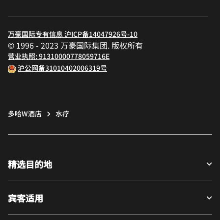
万豪国际专有信息 沪ICP备14047926号-10
© 1996 - 2023 万豪国际集团. 版权所有
营业执照: 91310000778059716E
沪公网备31010402006319号
多哈W酒店
水疗
精选目的地
宾客适用