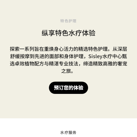
特色护理
纵享特色水疗体验
探索一系列旨在重焕身心活力的精选特色护理。从深层
舒缓按摩到先进的面部和身体护理，Sisley水疗中心甄
选卓效植物配方与精湛专业技法，缔造精致高雅的奢宠
之旅。
预订您的体验
水疗服务