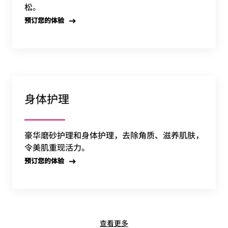
松。
预订您的体验
身体护理
豪华磨砂护理和身体护理，去除角质、滋养肌肤，
令美肌重现活力。
预订您的体验
查看更多