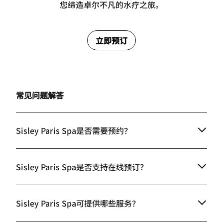
您缔造卓尔不凡的水疗之旅。
立即预订
常见问题解答
Sisley Paris Spa是否需要预约？
Sisley Paris Spa是否支持在线预订？
Sisley Paris Spa可提供哪些服务？