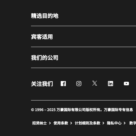
精选目的地
宾客适用
我们的公司
Facebook
Instagram
Twitter
LinkedIn
Yo
关注我们
© 1996 – 2025 万豪国际有限公司版权所有。万豪国际专有信息
招贤纳士
使用条款
计划细则及条款
隐私中心
数