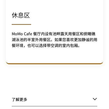
休息区
MoMo Cafe 餐厅内设有池畔露天用餐区和俯瞰礁
湖泳池的半室外用餐区。如果您喜欢更加静谧的用
餐环境，也可以选择带空调的室内包厢。
了解更多