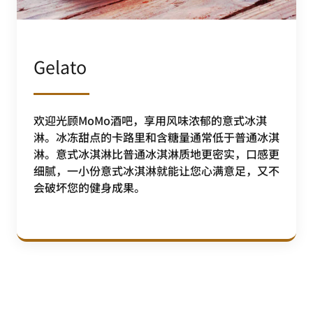
Gelato
欢迎光顾MoMo酒吧，享用风味浓郁的意式冰淇
淋。冰冻甜点的卡路里和含糖量通常低于普通冰淇
淋。意式冰淇淋比普通冰淇淋质地更密实，口感更
细腻，一小份意式冰淇淋就能让您心满意足，又不
会破坏您的健身成果。