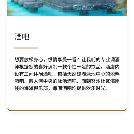
酒吧
想要放松身心，纵情享受一番？让我们的专业调酒
师根据您的喜好调制一款个性十足的饮品。酒店内
设有三间休闲酒吧，包括天然礁湖泳池中心的池畔
酒吧、懒人河中央的泳池酒吧、面朝努沙杜瓦海岸
线的海滩俱乐部，每间酒吧均提供欢乐时光。