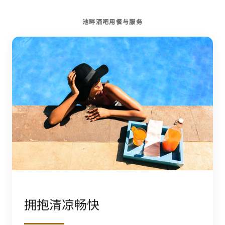
池畔酒吧用餐与服务
拥抱清凉畅快