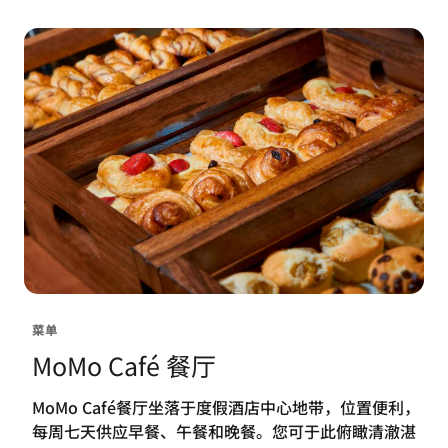
菜单
MoMo Café 餐厅
MoMo Café餐厅坐落于度假酒店中心地带，位置便利，
每周七天供应早餐、午餐和晚餐。您可于此俯瞰清澈湛