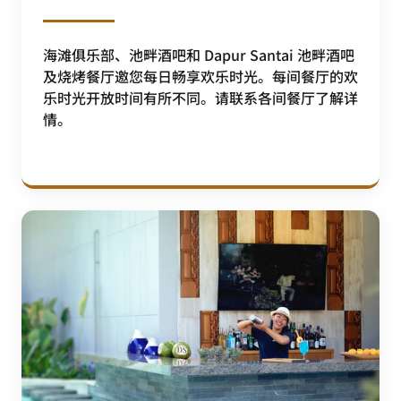
海滩俱乐部、池畔酒吧和 Dapur Santai 池畔酒吧
及烧烤餐厅邀您每日畅享欢乐时光。每间餐厅的欢
乐时光开放时间有所不同。请联系各间餐厅了解详
情。