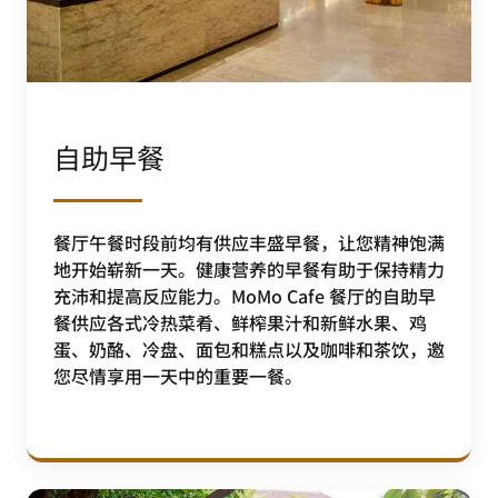
自助早餐
餐厅午餐时段前均有供应丰盛早餐，让您精神饱满
地开始崭新一天。健康营养的早餐有助于保持精力
充沛和提高反应能力。MoMo Cafe 餐厅的自助早
餐供应各式冷热菜肴、鲜榨果汁和新鲜水果、鸡
蛋、奶酪、冷盘、面包和糕点以及咖啡和茶饮，邀
您尽情享用一天中的重要一餐。