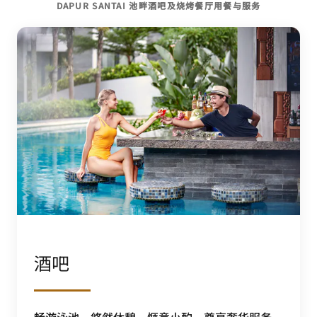
DAPUR SANTAI 池畔酒吧及烧烤餐厅用餐与服务
酒吧