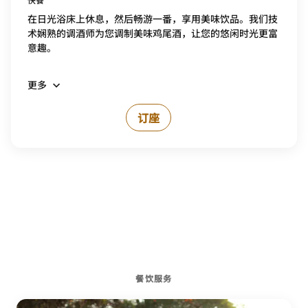
在日光浴床上休息，然后畅游一番，享用美味饮品。我们技
术娴熟的调酒师为您调制美味鸡尾酒，让您的悠闲时光更富
意趣。
更多
订座
餐饮服务