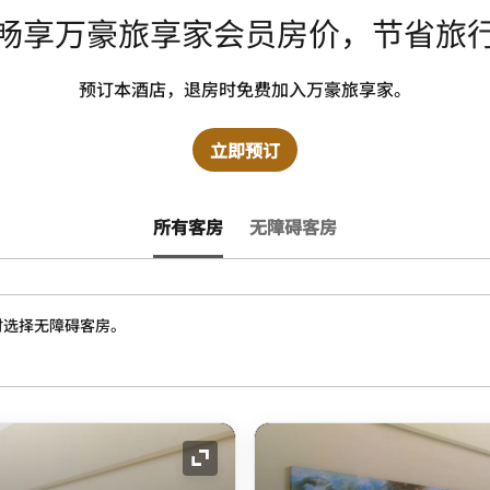
畅享万豪旅享家会员房价，节省旅
预订本酒店，退房时免费加入万豪旅享家。
立即预订
所有客房
无障碍客房
时选择无障碍客房。
展开图标