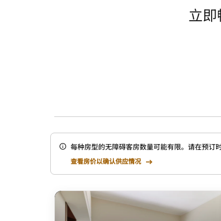
立即
每种房型的无障碍客房数量可能有限。请在预订
查看房价以确认供应情况