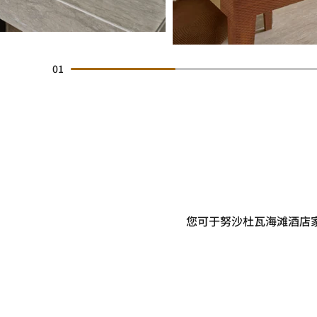
01
您可于努沙杜瓦海滩酒店