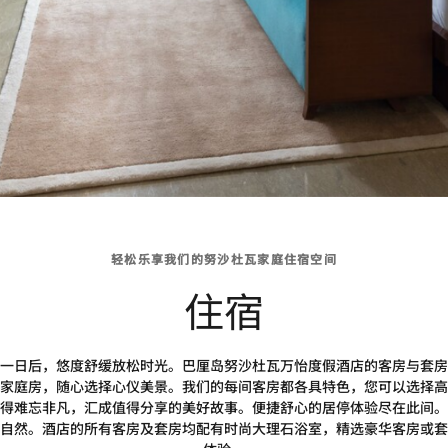
轻松乐享我们的努沙杜瓦家庭住宿空间
住宿
一日后，悠度舒缓放松时光。巴厘岛努沙杜瓦万怡度假酒店的客房与套房
家庭房，随心选择心仪美景。我们的每间客房都各具特色，您可以选择高
得难忘非凡，汇成值得分享的美好故事。便捷舒心的居停体验尽在此间。
自然。酒店的所有客房及套房均配有时尚大理石浴室，精选豪华客房或套