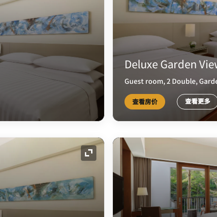
Deluxe Garden Vi
Guest room, 2 Double, Gard
查看更多
查看房价
展开图标