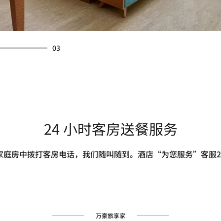
03
24 小时客房送餐服务
家庭房中拨打客房电话，我们随叫随到。酒店“为您服务”客服2
万豪旅享家