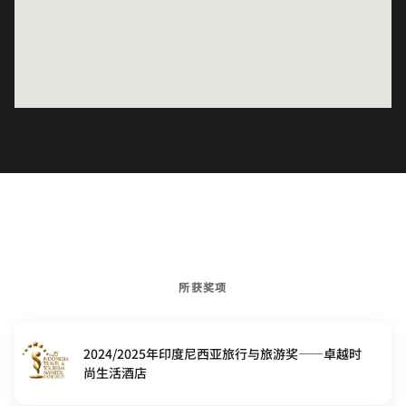
所获奖项
2024/2025年印度尼西亚旅行与旅游奖——卓越时
尚生活酒店