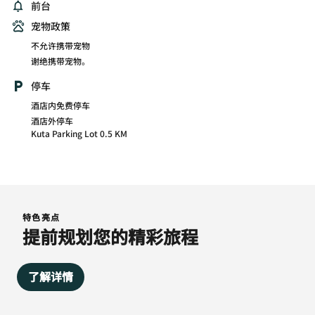
前台
宠物政策
不允许携带宠物
谢绝携带宠物。
停车
酒店内免费停车
酒店外停车
Kuta Parking Lot 0.5 KM
特色亮点
提前规划您的精彩旅程
了解详情