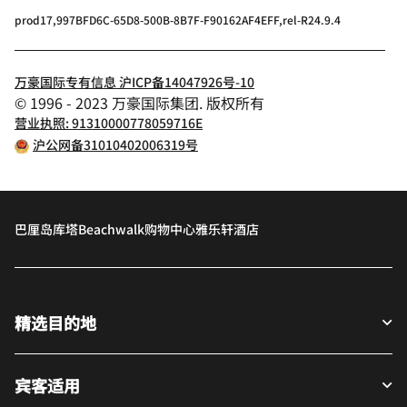
prod17,997BFD6C-65D8-500B-8B7F-F90162AF4EFF,rel-R24.9.4
万豪国际专有信息 沪ICP备14047926号-10
© 1996 - 2023 万豪国际集团. 版权所有
营业执照: 91310000778059716E
沪公网备31010402006319号
巴厘岛库塔Beachwalk购物中心雅乐轩酒店
精选目的地
宾客适用