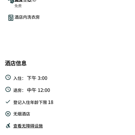
免费
酒店内洗衣房
酒店信息
下午 3:00
入住：
中午 12:00
退房：
18
登记入住年龄下限
无烟酒店
查看无障碍设施