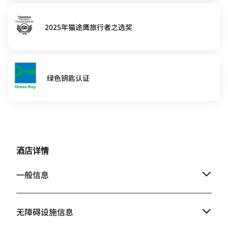
2025年猫途鹰旅行者之选奖
绿色钥匙认证
酒店详情
一般信息
无障碍设施信息