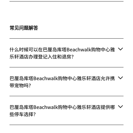
常见问题解答
什么时候可以在巴厘岛库塔Beachwalk购物中心雅
乐轩酒店办理登记入住和退房？
巴厘岛库塔Beachwalk购物中心雅乐轩酒店允许携
带宠物吗？
巴厘岛库塔Beachwalk购物中心雅乐轩酒店提供哪
些停车选择？