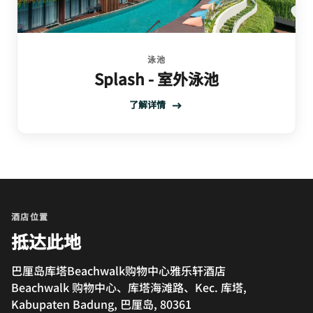
泳池
Splash - 室外泳池
了解详情
酒店位置
抵达此地
巴厘岛库塔Beachwalk购物中心雅乐轩酒店
Beachwalk 购物中心、库塔海滩路、Kec. 库塔,
Kabupaten Badung, 巴厘岛, 80361