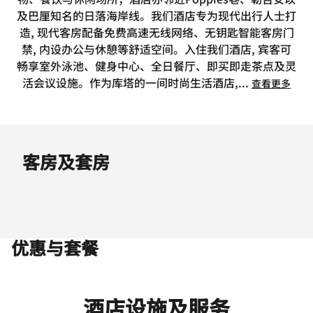
及巴厘知名的日落海岸线。我们酒店专为现代出行人士打
造, 现代客房配备免费高速无线网络、无钥匙智能客房门
禁, 内设办公与休憩等舒适空间。入住我们酒店, 宾客可
畅享室外泳池、健身中心、全日餐厅、即买即走茶点及灵
活会议设施。作为库塔的一间时尚生活酒店,
...
查看更多
客房及套房
优惠与套餐
酒店设施及服务