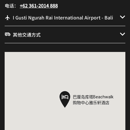
电话：
+62 361-2014 888
I Gusti Ngurah Rai International Airport - Bali
其他交通方式
巴厘岛库塔Beachwalk
巴厘岛库塔Beachwalk
购物中心雅乐轩酒店
购物中心雅乐轩酒店