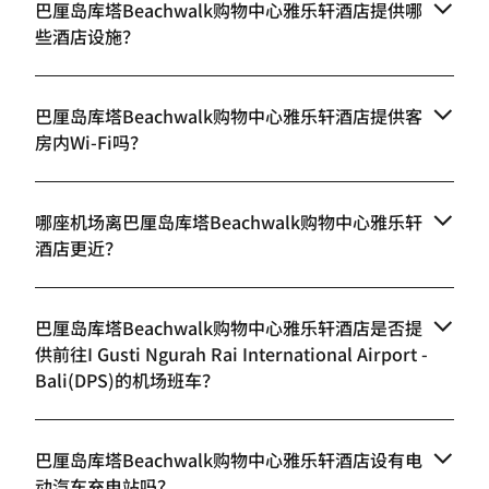
巴厘岛库塔Beachwalk购物中心雅乐轩酒店提供哪
些酒店设施？
巴厘岛库塔Beachwalk购物中心雅乐轩酒店提供客
房内Wi-Fi吗？
哪座机场离巴厘岛库塔Beachwalk购物中心雅乐轩
酒店更近？
巴厘岛库塔Beachwalk购物中心雅乐轩酒店是否提
供前往I Gusti Ngurah Rai International Airport -
Bali(DPS)的机场班车？
巴厘岛库塔Beachwalk购物中心雅乐轩酒店设有电
动汽车充电站吗？