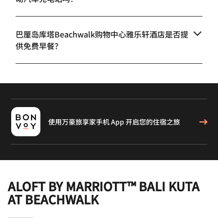
巴厘岛库塔Beachwalk购物中心雅乐轩酒店是否提
供免费早餐？
使用万豪旅享家手机 App 开启您的住宿之旅
ALOFT BY MARRIOTT™ BALI KUTA
AT BEACHWALK