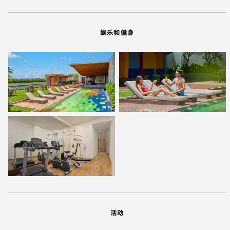
娱乐和健身
活动