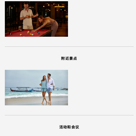
附近景点
活动和会议