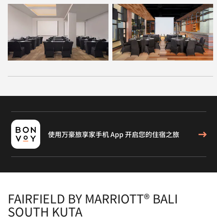
使用万豪旅享家手机 App 开启您的住宿之旅
FAIRFIELD BY MARRIOTT® BALI
SOUTH KUTA