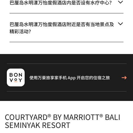
巴厘岛水明漾万怡度假酒店内是否设有水疗中心？
巴厘岛水明漾万怡度假酒店附近是否有当地景点及
精彩活动？
使用万豪旅享家手机 App 开启您的住宿之旅
COURTYARD® BY MARRIOTT® BALI
SEMINYAK RESORT