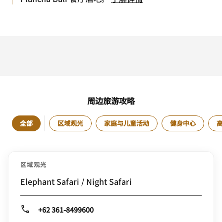
周边旅游攻略
全部
区域观光
家庭与儿童活动
健身中心
区域观光
Elephant Safari / Night Safari
+62 361-8499600