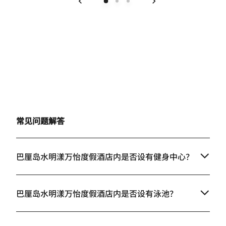
上一页
下一页
常见问题解答
巴厘岛水明漾万怡度假酒店内是否设有健身中心？
巴厘岛水明漾万怡度假酒店内是否设有泳池？