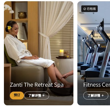
已包括
Zanti The Retreat Spa
Fitness Ce
预订
了解详情
了解详情