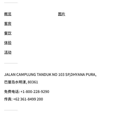
概览
图片
客房
餐饮
体验
活动
JALAN CAMPLUNG TANDUK NO 103 SP,DHYANA PURA,
巴厘岛水明漾, 80361
免费电话:
+1-800-228-9290
传真:
+62 361-8499 200