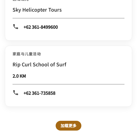
Sky Helicopter Tours
+62 361-8499600
家庭与儿童活动
Rip Curl School of Surf
2.0 KM
+62 361-735858
加载更多