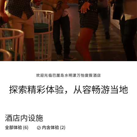
欢迎光临巴厘岛水明漾万怡度假酒店
探索精彩体验，从容畅游当地
酒店内设施
全部体验 (6)
内含体验 (2)