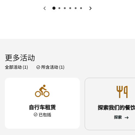
上一页
下一页
更多活动
全部活动 (1)
所含活动 (1)
自行车租赁
探索我们的餐
已包括
探索